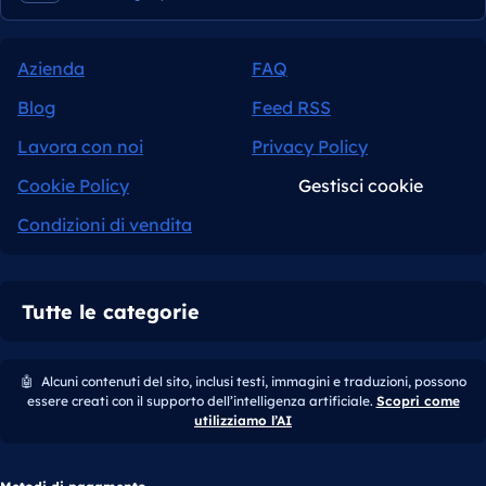
Azienda
FAQ
Blog
Feed RSS
Lavora con noi
Privacy Policy
Cookie Policy
Gestisci cookie
Condizioni di vendita
Tutte le categorie
🤖
Alcuni contenuti del sito, inclusi testi, immagini e traduzioni, possono
essere creati con il supporto dell’intelligenza artificiale.
Scopri come
utilizziamo l’AI