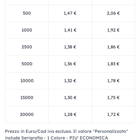
500
1,47 €
2,06 €
1000
1,41 €
1,92 €
2500
1,38 €
1,86 €
5000
1,36 €
1,83 €
10000
1,32 €
1,78 €
15000
1,30 €
1,75 €
20000
1,28 €
1,72 €
Prezzo in Euro/Cad iva esclusa. Il valore "Personalizzato"
include Serigrafia - 1 Colore - PIU' ECONOMICA