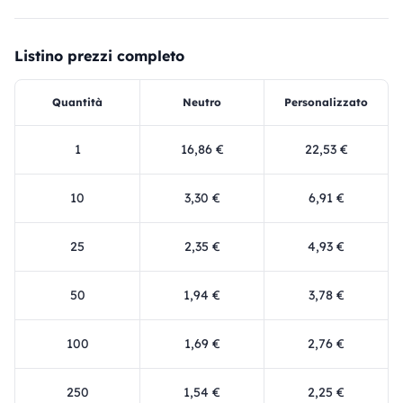
Listino prezzi completo
Quantità
Neutro
Personalizzato
1
16,86 €
22,53 €
10
3,30 €
6,91 €
25
2,35 €
4,93 €
50
1,94 €
3,78 €
100
1,69 €
2,76 €
250
1,54 €
2,25 €