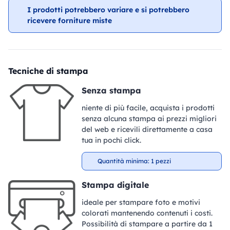
I prodotti potrebbero variare e si potrebbero
ricevere forniture miste
Tecniche di stampa
Senza stampa
niente di più facile, acquista i prodotti
senza alcuna stampa ai prezzi migliori
del web e ricevili direttamente a casa
tua in pochi click.
Quantità minima: 1 pezzi
Stampa digitale
ideale per stampare foto e motivi
colorati mantenendo contenuti i costi.
Possibilità di stampare a partire da 1