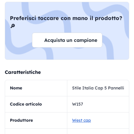
Preferisci toccare con mano il prodotto?
🔎
Acquista un campione
Caratteristiche
Nome
Stile Italia Cap 5 Pannelli
Codice articolo
W157
Produttore
West cap