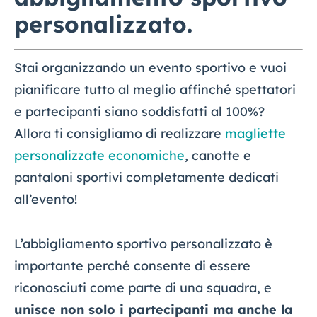
personalizzato.
Stai organizzando un evento sportivo e vuoi
pianificare tutto al meglio affinché spettatori
e partecipanti siano soddisfatti al 100%?
Allora ti consigliamo di realizzare
magliette
personalizzate economiche
, canotte e
pantaloni sportivi completamente dedicati
all’evento!
L’abbigliamento sportivo personalizzato è
importante perché consente di essere
riconosciuti come parte di una squadra, e
unisce non solo i partecipanti ma anche la