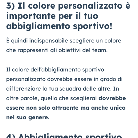
3) Il colore personalizzato è
importante per il tuo
abbigliamento sportivo!
È quindi indispensabile scegliere un colore
che rappresenti gli obiettivi del team.
Il colore dell’abbigliamento sportivo
personalizzato dovrebbe essere in grado di
differenziare la tua squadra dalle altre. In
altre parole, quello che sceglierai
dovrebbe
essere non solo attraente ma anche unico
nel suo genere.
4) Abbigliamento sportivo