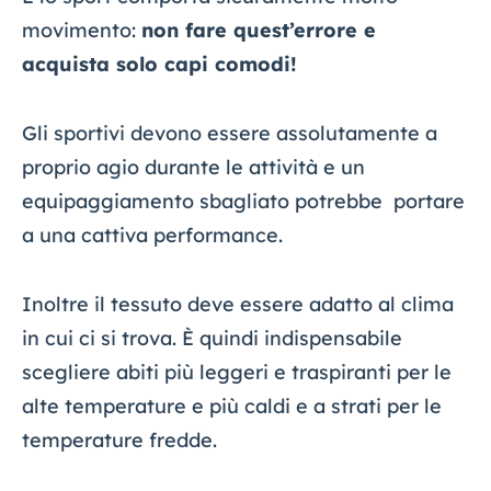
movimento:
non fare quest’errore e
acquista solo capi comodi!
Gli sportivi devono essere assolutamente a
proprio agio durante le attività e un
equipaggiamento sbagliato potrebbe portare
a una cattiva performance.
Inoltre il tessuto deve essere adatto al clima
in cui ci si trova. È quindi indispensabile
scegliere abiti più leggeri e traspiranti per le
alte temperature e più caldi e a strati per le
temperature fredde.