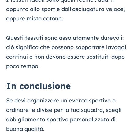
appunto allo sport e dall’asciugatura veloce,
oppure misto cotone.
Questi tessuti sono assolutamente durevoli:
ciò significa che possono sopportare lavaggi
continui e non devono essere sostituiti dopo
poco tempo.
In conclusione
Se devi organizzare un evento sportivo o
ordinare le divise per la tua squadra, scegli
abbigliamento sportivo personalizzato di
buona qualità.