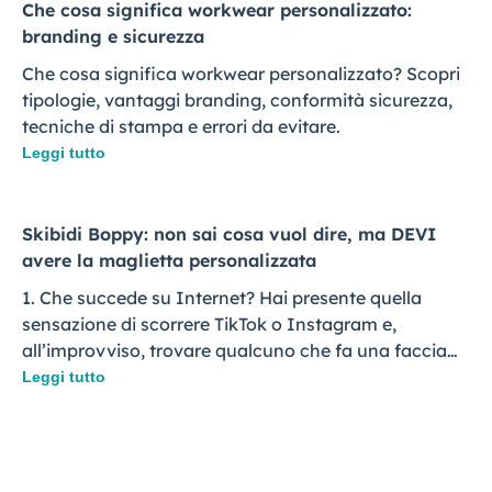
Che cosa significa workwear personalizzato:
branding e sicurezza
Che cosa significa workwear personalizzato? Scopri
tipologie, vantaggi branding, conformità sicurezza,
tecniche di stampa e errori da evitare.
Leggi tutto
Skibidi Boppy: non sai cosa vuol dire, ma DEVI
avere la maglietta personalizzata
1. Che succede su Internet? Hai presente quella
sensazione di scorrere TikTok o Instagram e,
all’improvviso, trovare qualcuno che fa una faccia…
Leggi tutto