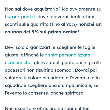
Non sai dove acquistarlo? Ma ovviamente su
burger-print.it
, dove riceverai degli ottimi
sconti sulle quantità (fino al 90%)
nonché un
coupon del 5% sul primo ordine!
Devi solo organizzarti e scegliere le taglie
giuste, affinché le
t shirt personalizzate
economiche
, gli eventuali pantaloni e gli altri
accessori non risultino scomodi. Dovrai poi
valutare il colore più adatto all’evento o alla
squadra e scegliere una stampa unica e, se
l’evento lo consente, anche spiritosa!
Non aspettare oltre: ordina subito il tuo