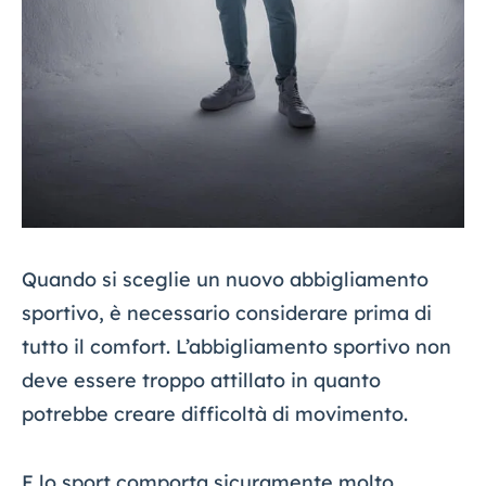
Quando si sceglie un nuovo abbigliamento
sportivo, è necessario considerare prima di
tutto il comfort. L’abbigliamento sportivo non
deve essere troppo attillato in quanto
potrebbe creare difficoltà di movimento.
E lo sport comporta sicuramente molto