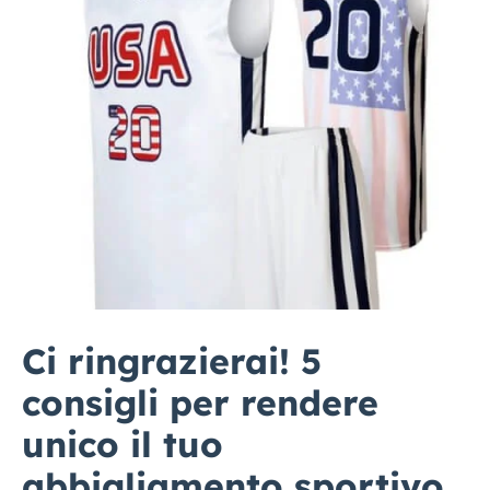
Ci ringrazierai! 5
consigli per rendere
unico il tuo
abbigliamento sportivo