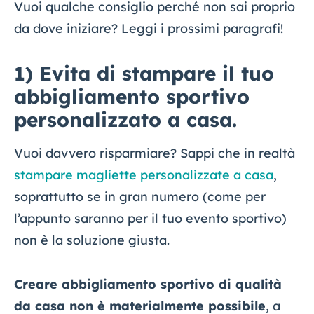
Vuoi qualche consiglio perché non sai proprio
da dove iniziare? Leggi i prossimi paragrafi!
1) Evita di stampare il tuo
abbigliamento sportivo
personalizzato a casa.
Vuoi davvero risparmiare? Sappi che in realtà
stampare magliette personalizzate a casa
,
soprattutto se in gran numero (come per
l’appunto saranno per il tuo evento sportivo)
non è la soluzione giusta.
Creare abbigliamento sportivo di qualità
da casa non è materialmente possibile
, a