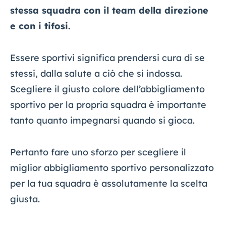
stessa squadra con il team della direzione
e con i tifosi.
Essere sportivi significa prendersi cura di se
stessi, dalla salute a ciò che si indossa.
Scegliere il giusto colore dell’abbigliamento
sportivo per la propria squadra è importante
tanto quanto impegnarsi quando si gioca.
Pertanto fare uno sforzo per scegliere il
miglior abbigliamento sportivo personalizzato
per la tua squadra è assolutamente la scelta
giusta.