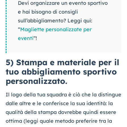
Devi organizzare un evento sportivo
e hai bisogno di consigli
sull’abbigliamento? Leggi qui:
“
Magliette personalizzate per
eventi
“!
5) Stampa e materiale per il
tuo abbigliamento sportivo
personalizzato.
Il logo della tua squadra è ciò che la distingue
dalle altre e le conferisce la sua identità: la
qualità della stampa dovrebbe quindi essere
ottima (leggi quale metodo preferire tra la