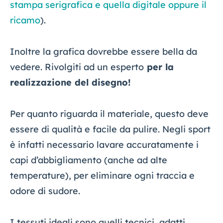
stampa serigrafica e quella digitale oppure il
ricamo
).
Inoltre la grafica dovrebbe essere bella da
vedere. Rivolgiti ad un esperto
per la
realizzazione del disegno!
Per quanto riguarda il materiale, questo deve
essere di qualità e facile da pulire. Negli sport
è infatti necessario lavare accuratamente i
capi d’abbigliamento (anche ad alte
temperature), per eliminare ogni traccia e
odore di sudore.
I tessuti ideali sono quelli tecnici, adatti