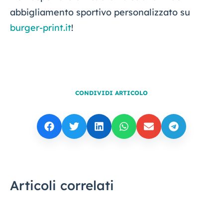
abbigliamento sportivo personalizzato su
burger-print.it
!
CONDIVIDI ARTICOLO
Articoli correlati