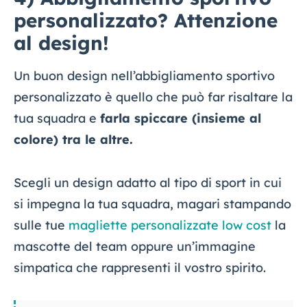
personalizzato? Attenzione
al design!
Un buon design nell’abbigliamento sportivo
personalizzato è quello che può far risaltare la
tua squadra e
farla spiccare (insieme al
colore) tra le altre.
Scegli un design adatto al tipo di sport in cui
si impegna la tua squadra, magari stampando
sulle tue
magliette personalizzate low cost
la
mascotte del team oppure un’immagine
simpatica che rappresenti il vostro spirito.