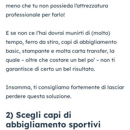
meno che tu non possieda l’attrezzatura
professionale per farlo!
E se non ce l’hai dovrai munirti di (molto)
tempo, ferro da stiro, capi di abbigliamento
basic, stampante e molta carta transfer, la
quale – oltre che costare un bel po’ – non ti
garantisce di certo un bel risultato.
Insomma, ti consigliamo fortemente di lasciar
perdere questa soluzione.
2) Scegli capi di
abbigliamento sportivi