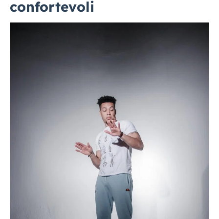
confortevoli