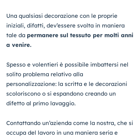
Una qualsiasi decorazione con le proprie
iniziali, difatti, dev’essere svolta in maniera
tale da
permanere
sul tessuto per molti anni
a venire.
Spesso e volentieri è possibile imbattersi nel
solito problema relativo alla
personalizzazione: la scritta e le decorazioni
scoloriscono o si espandono creando un
difetto al primo lavaggio.
Contattando un’azienda come la nostra, che si
occupa del lavoro in una maniera seria e