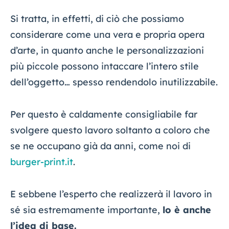
Si tratta, in effetti, di ciò che possiamo
considerare come una vera e propria opera
d’arte, in quanto anche le personalizzazioni
più piccole possono intaccare l’intero stile
dell’oggetto… spesso rendendolo inutilizzabile.
Per questo è caldamente consigliabile far
svolgere questo lavoro soltanto a coloro che
se ne occupano già da anni, come noi di
burger-print.it
.
E sebbene l’esperto che realizzerà il lavoro in
sé sia estremamente importante,
lo è anche
l’idea di base.