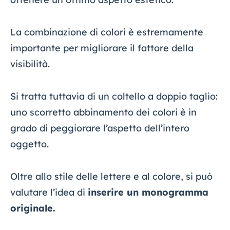
La combinazione di colori è estremamente
importante per migliorare il fattore della
visibilità.
Si tratta tuttavia di un coltello a doppio taglio:
uno scorretto abbinamento dei colori è in
grado di peggiorare l’aspetto dell’intero
oggetto.
Oltre allo stile delle lettere e al colore, si può
valutare l’idea di
inserire un monogramma
originale.