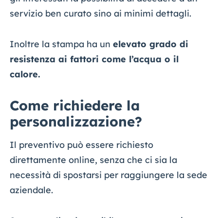
servizio ben curato sino ai minimi dettagli.
Inoltre la stampa ha un
elevato grado di
resistenza ai fattori come l’acqua o il
calore.
Come richiedere la
personalizzazione?
Il preventivo può essere richiesto
direttamente online, senza che ci sia la
necessità di spostarsi per raggiungere la sede
aziendale.