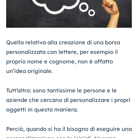
Quella relativa alla creazione di una borsa
personalizzata con lettere, per esempio il
proprio nome e cognome, non è affatto
un’idea originale.
Tutt’altro: sono tantissime le persone e le
aziende che cercano di personalizzare i propri
oggetti in questa maniera.
Perciò, quando si ha il bisogno di eseguire una