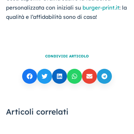
personalizzata con iniziali su
burger-print.it
: la
qualità e l’affidabilità sono di casa!
CONDIVIDI ARTICOLO
Articoli correlati