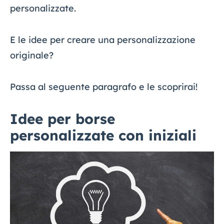
personalizzate.
E le idee per creare una personalizzazione
originale?
Passa al seguente paragrafo e le scoprirai!
Idee per borse
personalizzate con iniziali