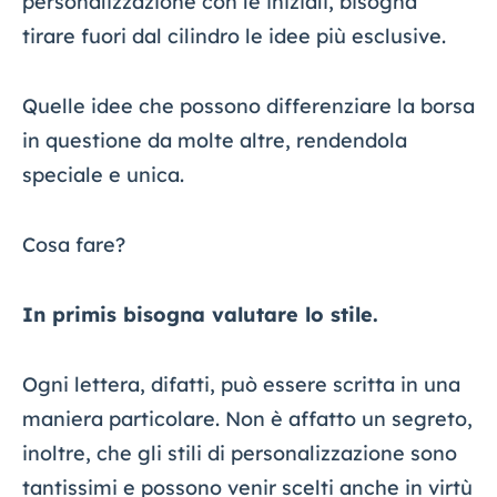
personalizzazione con le iniziali, bisogna
tirare fuori dal cilindro le idee più esclusive.
Quelle idee che possono differenziare la borsa
in questione da molte altre, rendendola
speciale e unica.
Cosa fare?
In primis bisogna valutare lo stile.
Ogni lettera, difatti, può essere scritta in una
maniera particolare. Non è affatto un segreto,
inoltre, che gli stili di personalizzazione sono
tantissimi e possono venir scelti anche in virtù