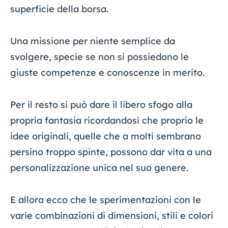
superficie della borsa.
Una missione per niente semplice da
svolgere, specie se non si possiedono le
giuste competenze e conoscenze in merito.
Per il resto si può dare il libero sfogo alla
propria fantasia ricordandosi che proprio le
idee originali, quelle che a molti sembrano
persino troppo spinte, possono dar vita a una
personalizzazione unica nel suo genere.
E allora ecco che le sperimentazioni con le
varie combinazioni di dimensioni, stili e colori