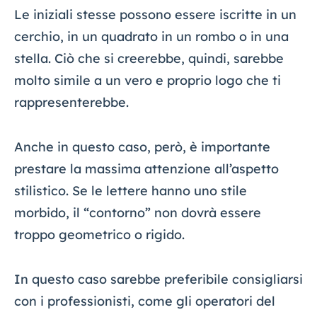
Le iniziali stesse possono essere iscritte in un
cerchio, in un quadrato in un rombo o in una
stella. Ciò che si creerebbe, quindi, sarebbe
molto simile a un vero e proprio logo che ti
rappresenterebbe.
Anche in questo caso, però, è importante
prestare la massima attenzione all’aspetto
stilistico. Se le lettere hanno uno stile
morbido, il “contorno” non dovrà essere
troppo geometrico o rigido.
In questo caso sarebbe preferibile consigliarsi
con i professionisti, come gli operatori del