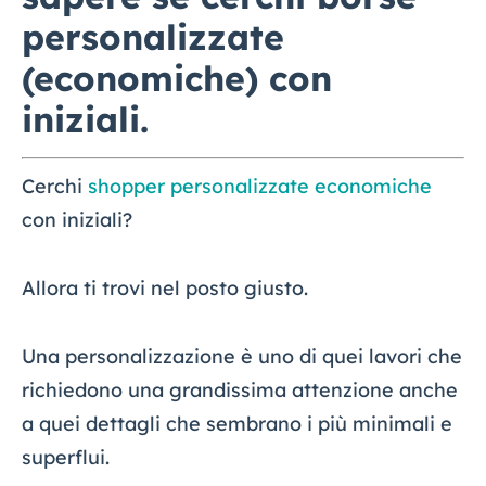
personalizzate
(economiche) con
iniziali.
Cerchi
shopper personalizzate economiche
con iniziali?
Allora ti trovi nel posto giusto.
Una personalizzazione è uno di quei lavori che
richiedono una grandissima attenzione anche
a quei dettagli che sembrano i più minimali e
superflui.