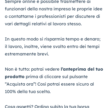
Sempre online è possibile trasmettere ai
funzionari della nostra impresa le proprie idee
o contattarne i professionisti per discutere di
vari dettagli relativi al lavoro stesso.
In questo modo si risparmia tempo e denaro;
il lavoro, inoltre, viene svolto entro dei tempi
estremamente brevi.
Non è tutto: potrai vedere
l’anteprima del tuo
prodotto
prima di cliccare sul pulsante
“Acquista ora”! Così potrai essere sicuro al
100% della tua scelta.
Cosa aspetti? Ordina subito la tua borsa