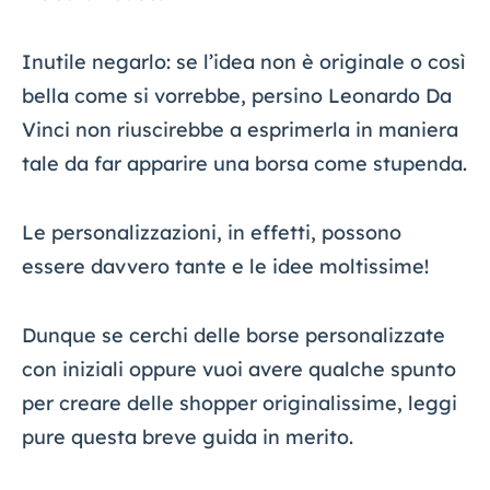
Inutile negarlo: se l’idea non è originale o così
bella come si vorrebbe, persino Leonardo Da
Vinci non riuscirebbe a esprimerla in maniera
tale da far apparire una borsa come stupenda.
Le personalizzazioni, in effetti, possono
essere davvero tante e le idee moltissime!
Dunque se cerchi delle borse personalizzate
con iniziali oppure vuoi avere qualche spunto
per creare delle shopper originalissime, leggi
pure questa breve guida in merito.