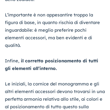
L’importante è non appesantire troppo la
figura di base, in quanto rischia di diventare
inguardabile: è meglio preferire pochi
elementi accessori, ma ben evidenti e di
qualità.
Infine,
il corretto posizionamento di tutti
gli elementi all’interno.
Le iniziali, la cornice del monogramma e gli
altri elementi accessori devono trovarsi in una
perfetta armonia relativa allo stile, ai colori e
al posizionamento di tutto questo sulla