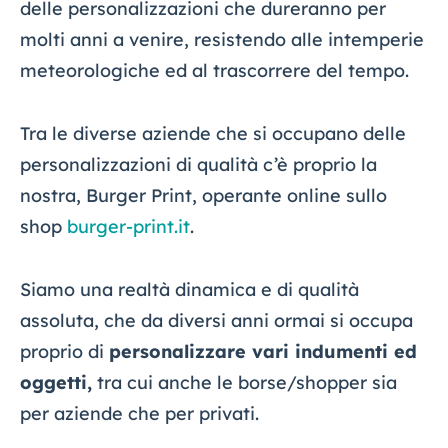
delle personalizzazioni che dureranno per
molti anni a venire, resistendo alle intemperie
meteorologiche ed al trascorrere del tempo.
Tra le diverse aziende che si occupano delle
personalizzazioni di qualità c’è proprio la
nostra, Burger Print, operante online sullo
shop
burger-print.it
.
Siamo una realtà dinamica e di qualità
assoluta, che da diversi anni ormai si occupa
proprio di
personalizzare vari indumenti ed
oggetti,
tra cui anche le borse/shopper sia
per aziende che per privati.