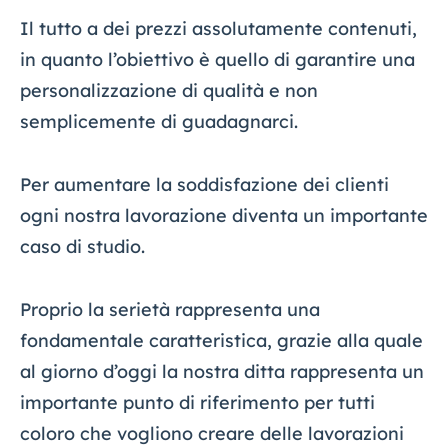
Il tutto a dei prezzi assolutamente contenuti,
in quanto l’obiettivo è quello di garantire una
personalizzazione di qualità e non
semplicemente di guadagnarci.
Per aumentare la soddisfazione dei clienti
ogni nostra lavorazione diventa un importante
caso di studio.
Proprio la serietà rappresenta una
fondamentale caratteristica, grazie alla quale
al giorno d’oggi la nostra ditta rappresenta un
importante punto di riferimento per tutti
coloro che vogliono creare delle lavorazioni