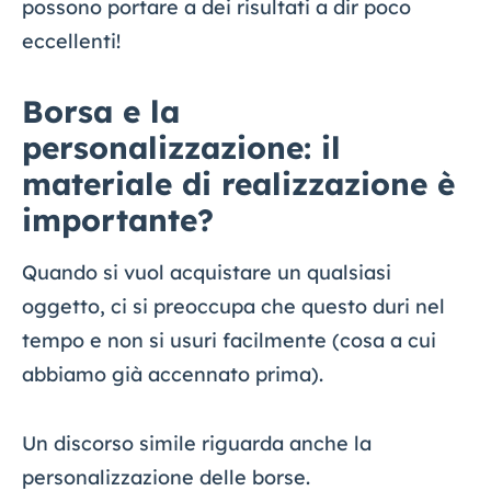
possono portare a dei risultati a dir poco
eccellenti!
Borsa e la
personalizzazione: il
materiale di realizzazione è
importante?
Quando si vuol acquistare un qualsiasi
oggetto, ci si preoccupa che questo duri nel
tempo e non si usuri facilmente (cosa a cui
abbiamo già accennato prima).
Un discorso simile riguarda anche la
personalizzazione delle borse.