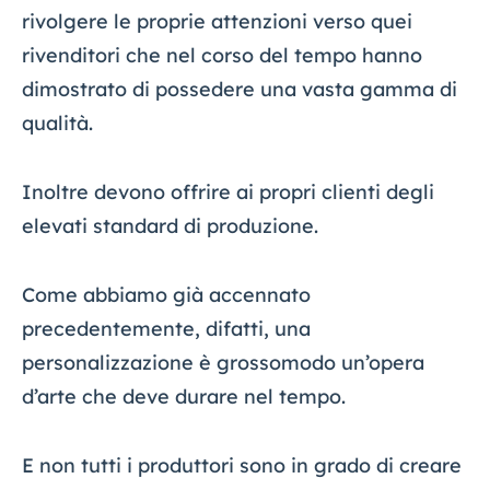
rivolgere le proprie attenzioni verso quei
rivenditori che nel corso del tempo hanno
dimostrato di possedere una vasta gamma di
qualità.
Inoltre devono offrire ai propri clienti degli
elevati standard di produzione.
Come abbiamo già accennato
precedentemente, difatti, una
personalizzazione è grossomodo un’opera
d’arte che deve durare nel tempo.
E non tutti i produttori sono in grado di creare