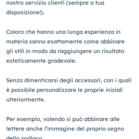
nostro servizio clienti (sempre a tua
disposizione!).
Coloro che hanno una lunga esperienza in
materia sanno esattamente come abbinare
gli stili in modo da raggiungere un risultato
esteticamente gradevole.
Senza dimenticarsi degli accessori, con i quali
è possibile personalizzare le proprie iniziali
ulteriormente.
Per esempio, volendo si può abbinare alle
lettere anche l’immagine del proprio segno
dello zodiaco.