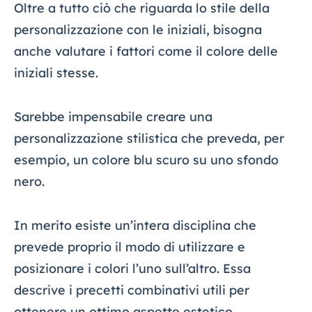
Oltre a tutto ciò che riguarda lo stile della
personalizzazione con le iniziali, bisogna
anche valutare i fattori come il colore delle
iniziali stesse.
Sarebbe impensabile creare una
personalizzazione stilistica che preveda, per
esempio, un colore blu scuro su uno sfondo
nero.
In merito esiste un’intera disciplina che
prevede proprio il modo di utilizzare e
posizionare i colori l’uno sull’altro. Essa
descrive i precetti combinativi utili per
ottenere un ottimo aspetto estetico.