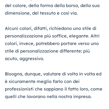
del colore, della forma della borsa, della sua
dimensione, del tessuto e così via.
Alcuni colori, difatti, richiedono uno stile di
personalizzazione più soffice, elegante. Altri
colori, invece, potrebbero portare verso uno
stile di personalizzazione differente: più
acuto, aggressivo.
Bisogna, dunque, valutare di volta in volta ed
è sicuramente meglio farlo con dei
professionisti che sappiano il fatto loro, come
quelli che lavorano nella nostra impresa.