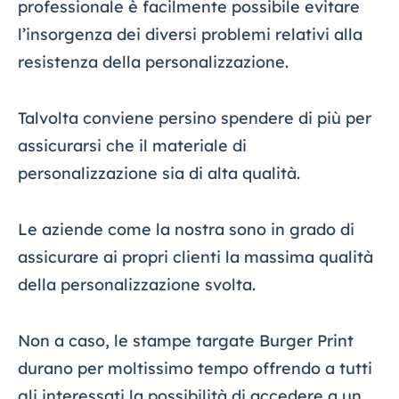
professionale è facilmente possibile evitare
l’insorgenza dei diversi problemi relativi alla
resistenza della personalizzazione.
Talvolta conviene persino spendere di più per
assicurarsi che il materiale di
personalizzazione sia di alta qualità.
Le aziende come la nostra sono in grado di
assicurare ai propri clienti la massima qualità
della personalizzazione svolta.
Non a caso, le stampe targate Burger Print
durano per moltissimo tempo offrendo a tutti
gli interessati la possibilità di accedere a un