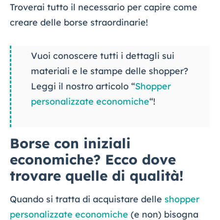
Troverai tutto il necessario per capire come
creare delle borse straordinarie!
Vuoi conoscere tutti i dettagli sui
materiali e le stampe delle shopper?
Leggi il nostro articolo “
Shopper
personalizzate economiche
“!
Borse con iniziali
economiche? Ecco dove
trovare quelle di qualità!
Quando si tratta di acquistare delle
shopper
personalizzate economiche
(e non) bisogna