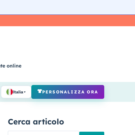
ate online
PERSONALIZZA ORA
Italia
Cerca articolo
Ricerca