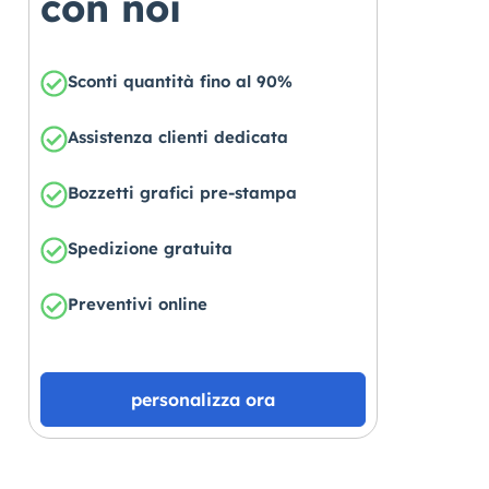
con noi
Sconti quantità fino al 90%
Assistenza clienti dedicata
Bozzetti grafici pre-stampa
Spedizione gratuita
Preventivi online
personalizza ora