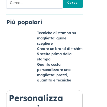
per:
Più popolari
Tecniche di stampa su
maglietta: quale
scegliere
Creare un brand di t-shirt:
5 scelte prima della
stampa
Quanto costa
personalizzare una
maglietta: prezzi,
quantità e tecniche
Personalizza