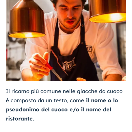
Il ricamo più comune nelle giacche da cuoco
è composto da un testo, come
il nome o lo
pseudonimo del cuoco e/o il nome del
ristorante
.