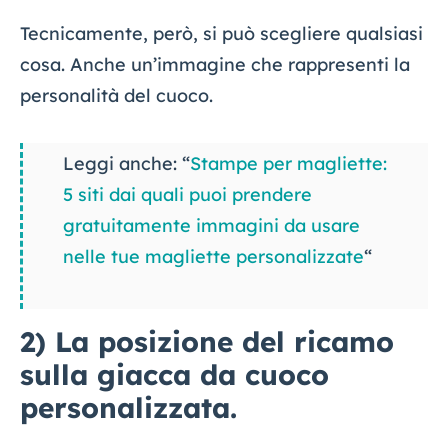
Tecnicamente, però, si può scegliere qualsiasi
cosa. Anche un’immagine che rappresenti la
personalità del cuoco.
Leggi anche: “
Stampe per magliette:
5 siti dai quali puoi prendere
gratuitamente immagini da usare
nelle tue magliette personalizzate
“
2) La posizione del ricamo
sulla giacca da cuoco
personalizzata.