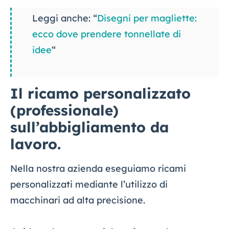
Leggi anche: “
Disegni per magliette:
ecco dove prendere tonnellate di
idee
“
Il ricamo personalizzato
(professionale)
sull’abbigliamento da
lavoro.
Nella nostra azienda eseguiamo ricami
personalizzati mediante l’utilizzo di
macchinari ad alta precisione.