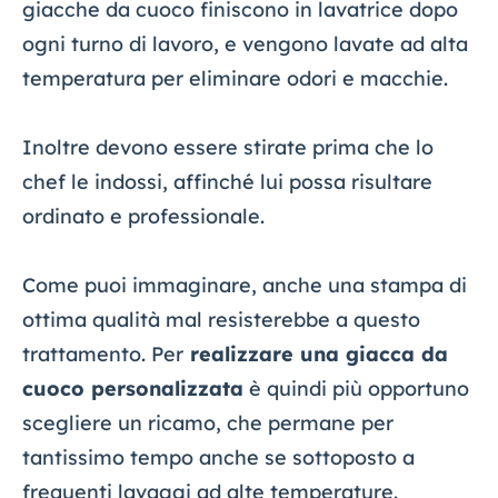
giacche da cuoco finiscono in lavatrice dopo
ogni turno di lavoro, e vengono lavate ad alta
temperatura per eliminare odori e macchie.
Inoltre devono essere stirate prima che lo
chef le indossi, affinché lui possa risultare
ordinato e professionale.
Come puoi immaginare, anche una stampa di
ottima qualità mal resisterebbe a questo
trattamento. Per
realizzare una giacca da
cuoco personalizzata
è quindi più opportuno
scegliere un ricamo, che permane per
tantissimo tempo anche se sottoposto a
frequenti lavaggi ad alte temperature.