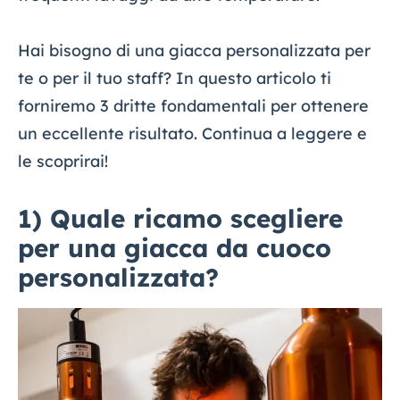
Hai bisogno di una giacca personalizzata per
te o per il tuo staff? In questo articolo ti
forniremo 3 dritte fondamentali per ottenere
un eccellente risultato. Continua a leggere e
le scoprirai!
1) Quale ricamo scegliere
per una giacca da cuoco
personalizzata?