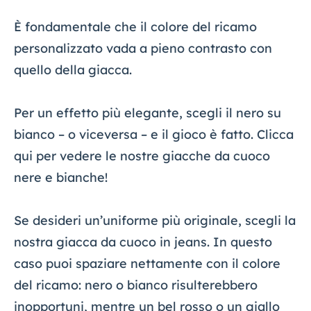
È fondamentale che il colore del ricamo
personalizzato vada a pieno contrasto con
quello della giacca.
Per un effetto più elegante, scegli il nero su
bianco – o viceversa – e il gioco è fatto. Clicca
qui per vedere le nostre giacche da cuoco
nere e bianche!
Se desideri un’uniforme più originale, scegli la
nostra giacca da cuoco in jeans. In questo
caso puoi spaziare nettamente con il colore
del ricamo: nero o bianco risulterebbero
inopportuni, mentre un bel rosso o un giallo