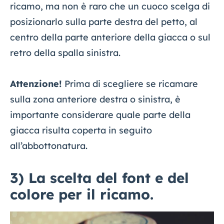
ricamo, ma non è raro che un cuoco scelga di
posizionarlo sulla parte destra del petto, al
centro della parte anteriore della giacca o sul
retro della spalla sinistra.
Attenzione!
Prima di scegliere se ricamare
sulla zona anteriore destra o sinistra, è
importante considerare quale parte della
giacca risulta coperta in seguito
all’abbottonatura.
3) La scelta del font e del
colore per il ricamo.