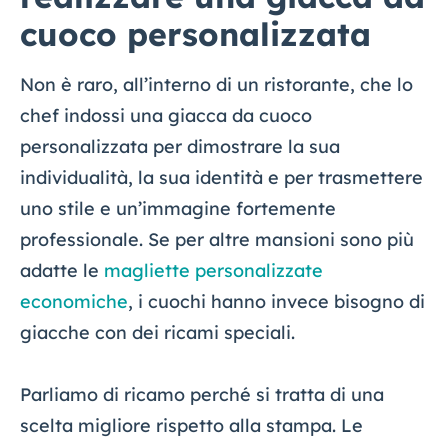
cuoco personalizzata
Non è raro, all’interno di un ristorante, che lo
chef indossi una giacca da cuoco
personalizzata per dimostrare la sua
individualità, la sua identità e per trasmettere
uno stile e un’immagine fortemente
professionale. Se per altre mansioni sono più
adatte le
magliette personalizzate
economiche
, i cuochi hanno invece bisogno di
giacche con dei ricami speciali.
Parliamo di ricamo perché si tratta di una
scelta migliore rispetto alla stampa. Le