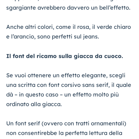
sgargiante avrebbero davvero un bell’effetto.
Anche altri colori, come il rosa, il verde chiaro
e l’arancio, sono perfetti sul jeans.
Il font del ricamo sulla giacca da cuoco.
Se vuoi ottenere un effetto elegante, scegli
una scritta con font corsivo sans serif, il quale
dà – in questo caso – un effetto molto più
ordinato alla giacca.
Un font serif (ovvero con tratti ornamentali)
non consentirebbe la perfetta lettura della