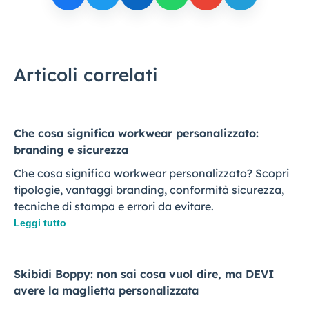
Articoli correlati
Che cosa significa workwear personalizzato:
branding e sicurezza
Che cosa significa workwear personalizzato? Scopri
tipologie, vantaggi branding, conformità sicurezza,
tecniche di stampa e errori da evitare.
Leggi tutto
Skibidi Boppy: non sai cosa vuol dire, ma DEVI
avere la maglietta personalizzata