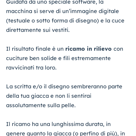
Guidata da uno speciale software, la
macchina si serve di un’immagine digitale
(testuale o sotto forma di disegno) e la cuce
direttamente sui vestiti.
Il risultato finale è un
ricamo in rilievo
con
cuciture ben solide e fili estremamente
ravvicinati tra loro.
La scritta e/o il disegno sembreranno parte
della tua giacca e non li sentirai
assolutamente sulla pelle.
Il ricamo ha una lunghissima durata, in
genere quanto la giacca (o perfino di più), in