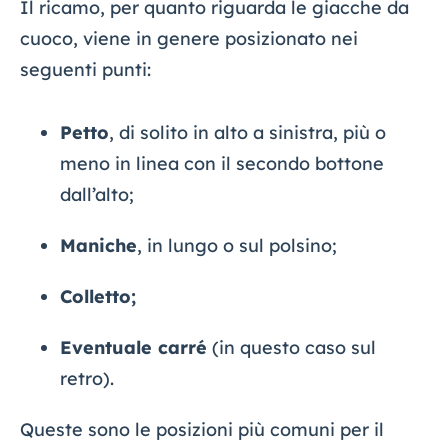
Il ricamo, per quanto riguarda le giacche da
cuoco, viene in genere posizionato nei
seguenti punti:
Petto
, di solito in alto a sinistra, più o
meno in linea con il secondo bottone
dall’alto;
Maniche
, in lungo o sul polsino;
Colletto;
Eventuale carré
(in questo caso sul
retro).
Queste sono le posizioni più comuni per il