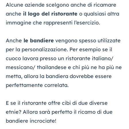
Alcune aziende scelgono anche di ricamare
anche
il logo del ristorante
o qualsiasi altra
immagine che rappresenti l’esercizio.
Anche
le bandiere
vengono spesso utilizzate
per la personalizzazione. Per esempio se il
cuoco lavora presso un ristorante italiano/
messicano/ thailandese e chi più ne ha più ne
metta, allora la bandiera dovrebbe essere
perfettamente correlata.
E se il ristorante offre cibi di due diverse
etnie? Allora sarà perfetto il ricamo di due
bandiere incrociate!