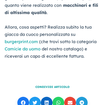
quanto viene realizzato con
macchinari e fili
di altissima qualità
.
Allora, cosa aspetti? Realizza subito la tua
giacca da cuoco personalizzata su
burgerprint.com
(che trovi sotto la categoria
Camicie da uomo
del nostro catalogo) e
riceverai un capo di eccellente fattura.
CONDIVIDI ARTICOLO