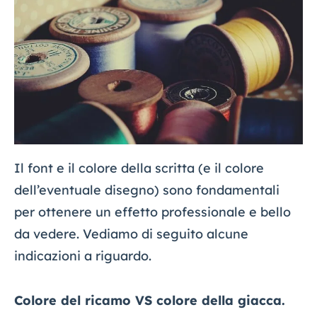
Il font e il colore della scritta (e il colore
dell’eventuale disegno) sono fondamentali
per ottenere un effetto professionale e bello
da vedere. Vediamo di seguito alcune
indicazioni a riguardo.
Colore del ricamo VS colore della giacca.