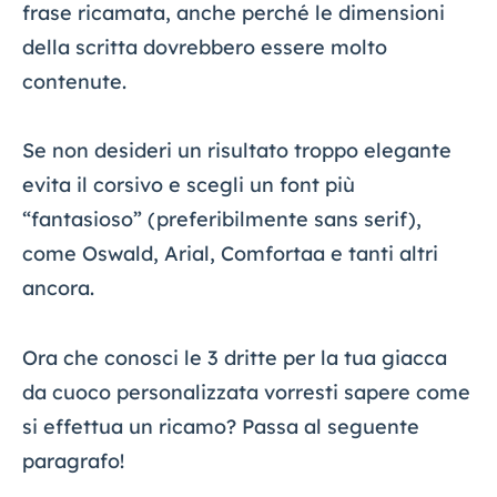
frase ricamata, anche perché le dimensioni
della scritta dovrebbero essere molto
contenute.
Se non desideri un risultato troppo elegante
evita il corsivo e scegli un font più
“fantasioso” (preferibilmente sans serif),
come Oswald, Arial, Comfortaa e tanti altri
ancora.
Ora che conosci le 3 dritte per la tua giacca
da cuoco personalizzata vorresti sapere come
si effettua un ricamo? Passa al seguente
paragrafo!