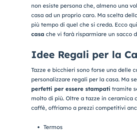
non esiste persona che, almeno una volt
casa ad un proprio caro. Ma scelta dell
più tempo di quel che si creda. Ecco qui
casa
che vi farà risparmiare un sacco d
Idee Regali per la Ca
Tazze e bicchieri sono forse una delle c
personalizzare regali per la casa. Ma se
perfetti per essere stampati
tramite s
molto di più. Oltre a tazze in ceramica o
caffè, offriamo a prezzi competitivi an
Termos