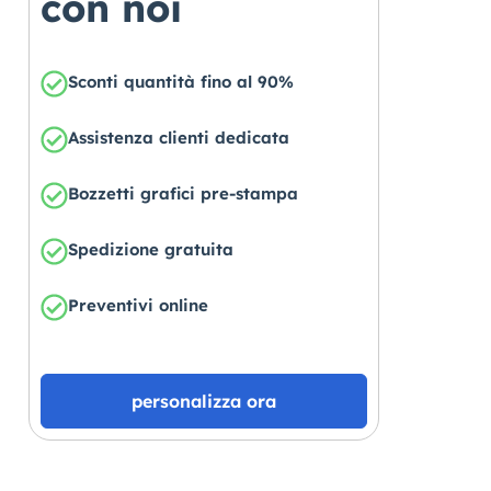
con noi
Sconti quantità fino al 90%
Assistenza clienti dedicata
Bozzetti grafici pre-stampa
Spedizione gratuita
Preventivi online
personalizza ora