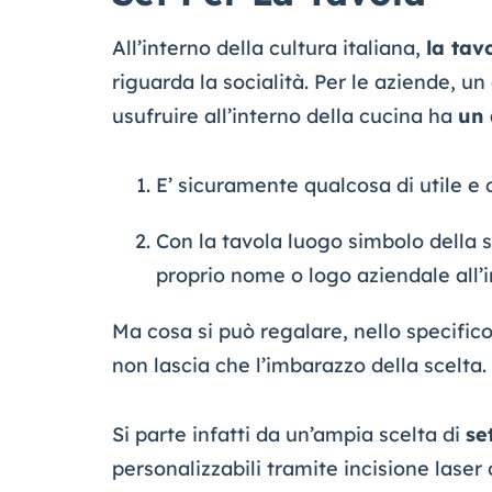
All’interno della cultura italiana,
la tav
riguarda la socialità. Per le aziende, 
usufruire all’interno della cucina ha
un 
E’ sicuramente qualcosa di utile e
Con la tavola luogo simbolo della soc
proprio nome o logo aziendale all’i
Ma cosa si può regalare, nello specific
non lascia che l’imbarazzo della scelta.
Si parte infatti da un’ampia scelta di
se
personalizzabili tramite incisione laser 