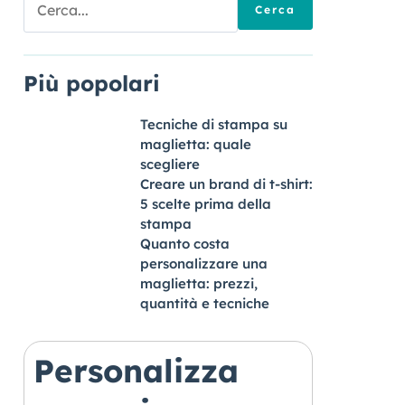
per:
Più popolari
Tecniche di stampa su
maglietta: quale
scegliere
Creare un brand di t-shirt:
5 scelte prima della
stampa
Quanto costa
personalizzare una
maglietta: prezzi,
quantità e tecniche
Personalizza