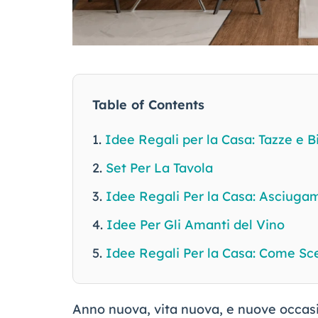
Table of Contents
Idee Regali per la Casa: Tazze e B
Set Per La Tavola
Idee Regali Per la Casa: Asciuga
Idee Per Gli Amanti del Vino
Idee Regali Per la Casa: Come Sc
Anno nuova, vita nuova, e nuove occasi