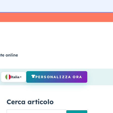
ate online
PERSONALIZZA ORA
Italia
Cerca articolo
Ricerca