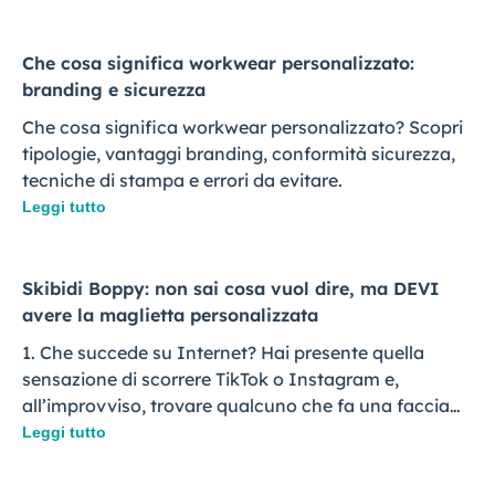
Che cosa significa workwear personalizzato:
branding e sicurezza
Che cosa significa workwear personalizzato? Scopri
tipologie, vantaggi branding, conformità sicurezza,
tecniche di stampa e errori da evitare.
Leggi tutto
Skibidi Boppy: non sai cosa vuol dire, ma DEVI
avere la maglietta personalizzata
1. Che succede su Internet? Hai presente quella
sensazione di scorrere TikTok o Instagram e,
all’improvviso, trovare qualcuno che fa una faccia…
Leggi tutto