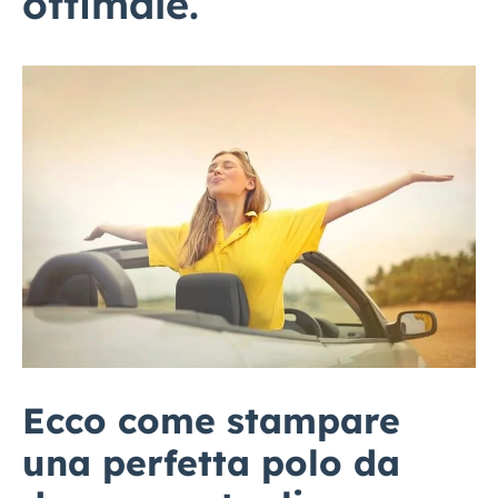
ottimale.
Ecco come stampare
una perfetta polo da