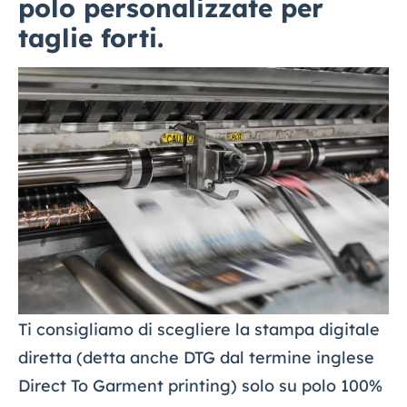
polo personalizzate per
taglie forti.
Ti consigliamo di scegliere la stampa digitale
diretta (detta anche DTG dal termine inglese
Direct To Garment printing) solo su polo 100%