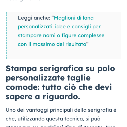
Leggi anche: “
Maglioni di lana
personalizzati: idee e consigli per
stampare nomi o figure complesse
con il massimo del risultato
“
Stampa serigrafica su polo
personalizzate taglie
comode: tutto ciò che devi
sapere a riguardo.
Uno dei vantaggi principali della serigrafia è
che, utilizzando questa tecnica, si può