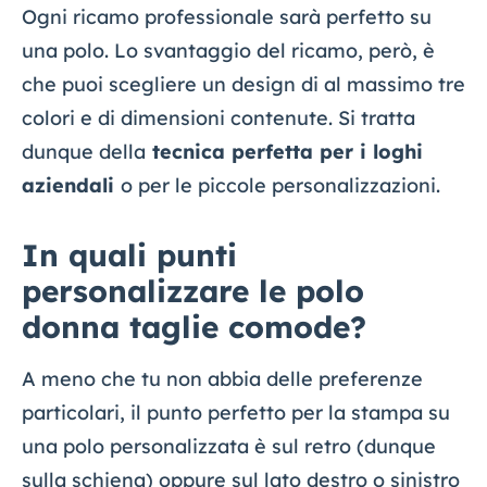
Ogni ricamo professionale sarà perfetto su
una polo. Lo svantaggio del ricamo, però, è
che puoi scegliere un design di al massimo tre
colori e di dimensioni contenute. Si tratta
dunque della
tecnica perfetta per i loghi
aziendali
o per le piccole personalizzazioni.
In quali punti
personalizzare le polo
donna taglie comode?
A meno che tu non abbia delle preferenze
particolari, il punto perfetto per la stampa su
una polo personalizzata è sul retro (dunque
sulla schiena) oppure sul lato destro o sinistro