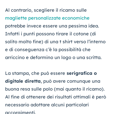
Al contrario, scegliere il ricamo sulle
magliette personalizzate economiche
potrebbe invece essere una pessima idea.
Infatti i punti possono tirare il cotone (di
solito molto fine) di una t shirt verso l’interno
e di conseguenza c’è la possibilità che
arriccino e deformino un logo o una scritta.
La stampa, che può essere
serigrafica o
digitale diretta
, può avere comunque una
buona resa sulle polo (mai quanto il ricamo).
Al fine di ottenere dei risultati ottimali è però
necessario adottare alcuni particolari
accorgimenti.