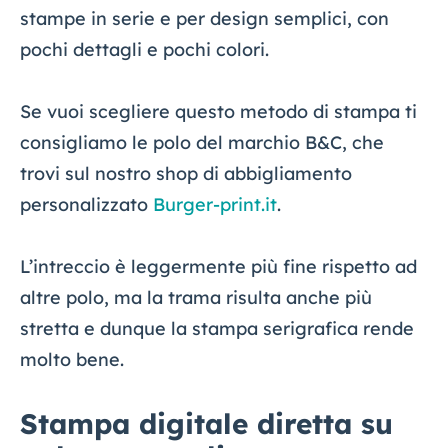
stampe in serie e per design semplici, con
pochi dettagli e pochi colori.
Se vuoi scegliere questo metodo di stampa ti
consigliamo le polo del marchio B&C, che
trovi sul nostro shop di abbigliamento
personalizzato
Burger-print.it
.
L’intreccio è leggermente più fine rispetto ad
altre polo, ma la trama risulta anche più
stretta e dunque la stampa serigrafica rende
molto bene.
Stampa digitale diretta su