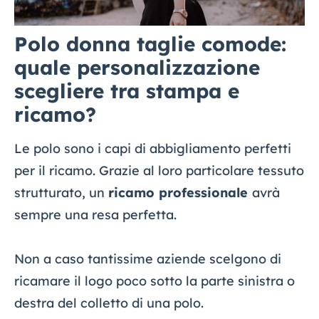
Polo donna taglie comode:
quale personalizzazione
scegliere tra stampa e
ricamo?
Le polo sono i capi di abbigliamento perfetti
per il ricamo. Grazie al loro particolare tessuto
strutturato, un
ricamo professionale
avrà
sempre una resa perfetta.
Non a caso tantissime aziende scelgono di
ricamare il logo poco sotto la parte sinistra o
destra del colletto di una polo.