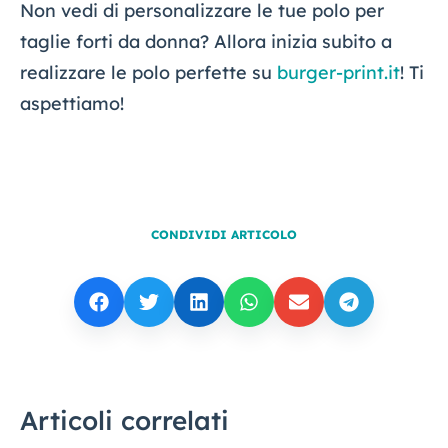
Non vedi di personalizzare le tue polo per
taglie forti da donna? Allora inizia subito a
realizzare le polo perfette su
burger-print.it
! Ti
aspettiamo!
CONDIVIDI ARTICOLO
Articoli correlati