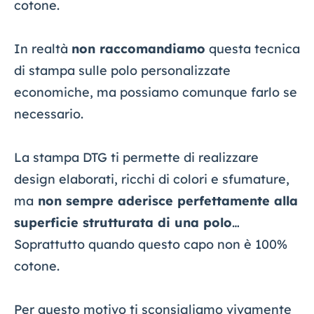
cotone.
In realtà
non raccomandiamo
questa tecnica
di stampa sulle polo personalizzate
economiche, ma possiamo comunque farlo se
necessario.
La stampa DTG ti permette di realizzare
design elaborati, ricchi di colori e sfumature,
ma
non sempre aderisce perfettamente alla
superficie strutturata di una polo
…
Soprattutto quando questo capo non è 100%
cotone.
Per questo motivo ti sconsigliamo vivamente