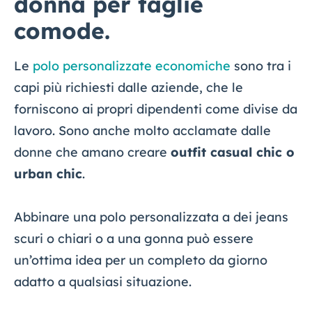
donna per taglie
comode.
Le
polo personalizzate economiche
sono tra i
capi più richiesti dalle aziende, che le
forniscono ai propri dipendenti come divise da
lavoro. Sono anche molto acclamate dalle
donne che amano creare
outfit casual chic o
urban chic
.
Abbinare una polo personalizzata a dei jeans
scuri o chiari o a una gonna può essere
un’ottima idea per un completo da giorno
adatto a qualsiasi situazione.