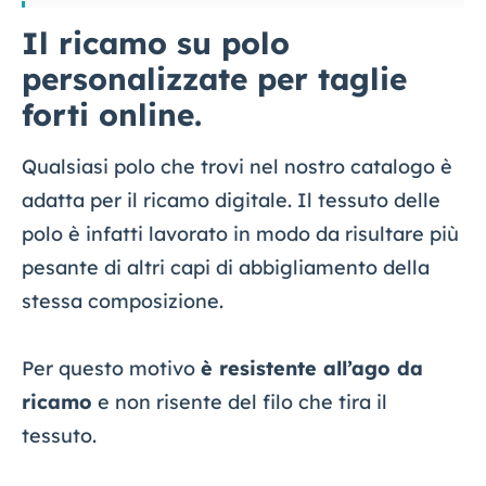
Il ricamo su polo
personalizzate per taglie
forti online.
Qualsiasi polo che trovi nel nostro catalogo è
adatta per il ricamo digitale. Il tessuto delle
polo è infatti lavorato in modo da risultare più
pesante di altri capi di abbigliamento della
stessa composizione.
Per questo motivo
è resistente all’ago da
ricamo
e non risente del filo che tira il
tessuto.