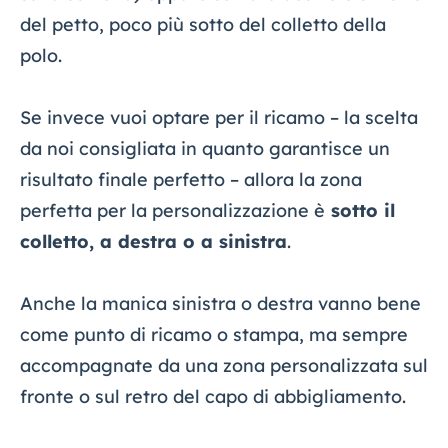
del petto, poco più sotto del colletto della
polo.
Se invece vuoi optare per il ricamo – la scelta
da noi consigliata in quanto garantisce un
risultato finale perfetto – allora la zona
perfetta per la personalizzazione è
sotto il
colletto, a destra o a sinistra
.
Anche la manica sinistra o destra vanno bene
come punto di ricamo o stampa, ma sempre
accompagnate da una zona personalizzata sul
fronte o sul retro del capo di abbigliamento.