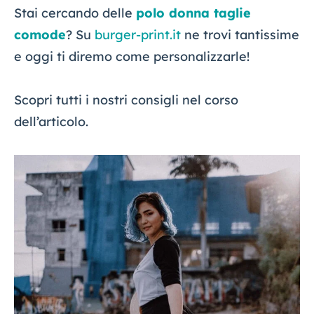
Stai cercando delle
polo donna taglie
comode
? Su
burger-print.it
ne trovi tantissime
e oggi ti diremo come personalizzarle!
Scopri tutti i nostri consigli nel corso
dell’articolo.