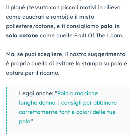
il piqué (tessuto con piccoli motivi in rilievo
come quadrati e rombi) e il misto
poliestere/cotone, e ti consigliamo
polo in
solo cotone
come quelle Fruit Of The Loom.
Ma, se puoi scegliere, il nostro suggerimento
è proprio quello di evitare la stampa su polo e
optare per il ricamo.
Leggi anche: “
Polo a maniche
lunghe donna: i consigli per abbinare
correttamente font e colori delle tue
polo
“