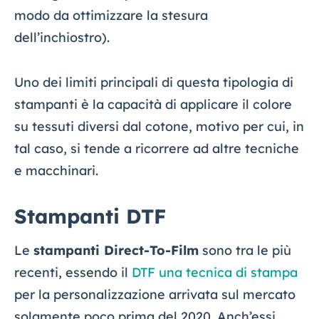
modo da ottimizzare la stesura
dell’inchiostro).
Uno dei limiti principali di questa tipologia di
stampanti è la capacità di applicare il colore
su tessuti diversi dal cotone, motivo per cui, in
tal caso, si tende a ricorrere ad altre tecniche
e macchinari.
Stampanti DTF
Le
stampanti Direct-To-Film
sono tra le più
recenti, essendo il
DTF una tecnica di stampa
per la personalizzazione arrivata sul mercato
solamente poco prima del 2020. Anch’essi