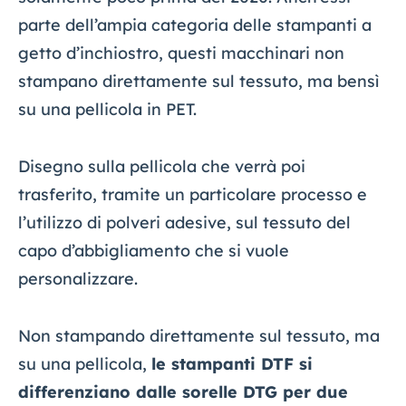
parte dell’ampia categoria delle stampanti a
getto d’inchiostro, questi macchinari non
stampano direttamente sul tessuto, ma bensì
su una pellicola in PET.
Disegno sulla pellicola che verrà poi
trasferito, tramite un particolare processo e
l’utilizzo di polveri adesive, sul tessuto del
capo d’abbigliamento che si vuole
personalizzare.
Non stampando direttamente sul tessuto, ma
su una pellicola,
le stampanti DTF si
differenziano dalle sorelle DTG per due