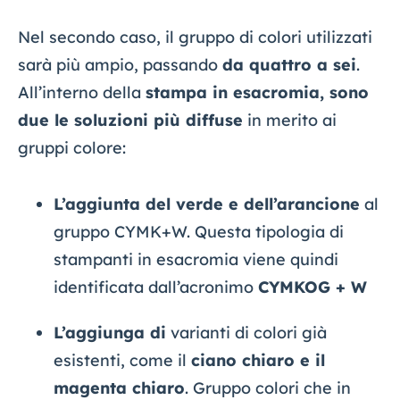
Nel secondo caso, il gruppo di colori utilizzati
sarà più ampio, passando
da quattro a sei
.
All’interno della
stampa in esacromia, sono
due le soluzioni più diffuse
in merito ai
gruppi colore:
L’aggiunta del verde e dell’arancione
al
gruppo CYMK+W. Questa tipologia di
stampanti in esacromia viene quindi
identificata dall’acronimo
CYMKOG + W
L’aggiunga di
varianti di colori già
esistenti, come il
ciano chiaro e il
magenta chiaro
. Gruppo colori che in