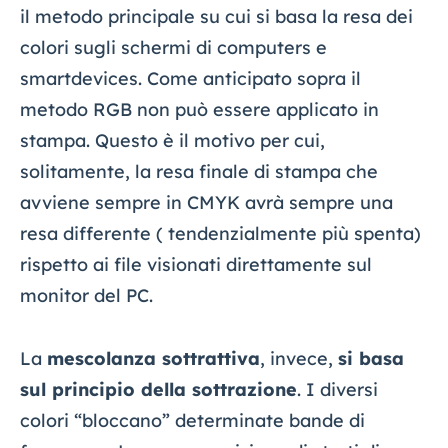
il metodo principale su cui si basa la resa dei
colori sugli schermi di computers e
smartdevices. Come anticipato sopra il
metodo RGB non può essere applicato in
stampa. Questo è il motivo per cui,
solitamente, la resa finale di stampa che
avviene sempre in CMYK avrà sempre una
resa differente ( tendenzialmente più spenta)
rispetto ai file visionati direttamente sul
monitor del PC.
La
mescolanza sottrattiva
, invece,
si basa
sul principio della sottrazione
. I diversi
colori “bloccano” determinate bande di