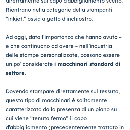
direttamente sul capo d’abbigliamento scelto.
Rientrano nella categorie della stampanti
“inkjet,” ossia a getto d’inchiostro.
Ad oggi, data l’importanza che hanno avuto –
e che continuano ad avere – nell’industria
delle stampe personalizzate, possono essere
un po’ considerate
i macchinari standard di
settore
.
Dovendo stampare direttamente sul tessuto,
questo tipo di macchinari è solitamente
caratterizzato dalla presenza di un piano su
cui viene “tenuto fermo” il capo
d’abbigliamento (precedentemente trattato in