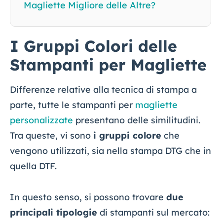
Magliette Migliore delle Altre?
I Gruppi Colori delle
Stampanti per Magliette
Differenze relative alla tecnica di stampa a
parte, tutte le stampanti per
magliette
personalizzate
presentano delle similitudini.
Tra queste, vi sono
i gruppi colore
che
vengono utilizzati, sia nella stampa DTG che in
quella DTF.
In questo senso, si possono trovare
due
principali tipologie
di stampanti sul mercato: