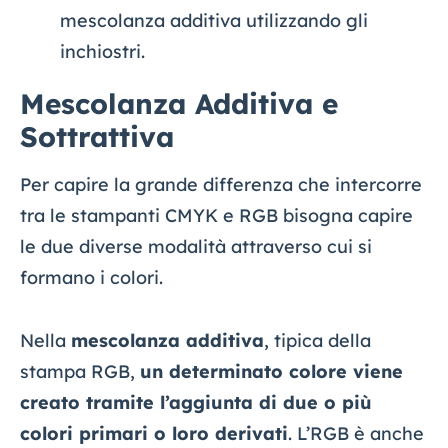
mescolanza additiva utilizzando gli
inchiostri.
Mescolanza Additiva e
Sottrattiva
Per capire la grande differenza che intercorre
tra le stampanti CMYK e RGB bisogna capire
le due diverse modalità attraverso cui si
formano i colori.
Nella
mescolanza additiva
, tipica della
stampa RGB,
un determinato colore viene
creato tramite l’aggiunta di due o più
colori primari o loro derivati
. L’RGB è anche