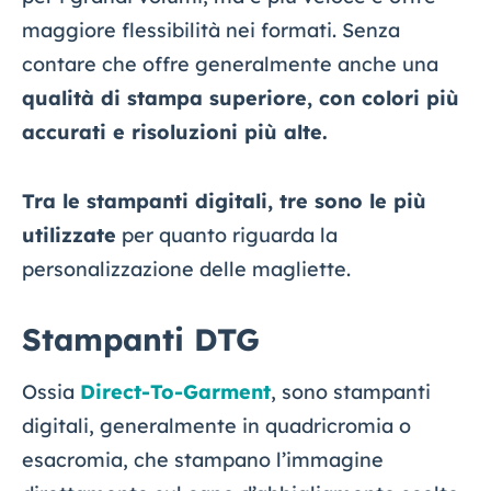
maggiore flessibilità nei formati. Senza
contare che offre generalmente anche una
qualità di stampa superiore, con colori più
accurati e risoluzioni più alte.
Tra le stampanti digitali, tre sono le più
utilizzate
per quanto riguarda la
personalizzazione delle magliette.
Stampanti DTG
Ossia
Direct-To-Garment
, sono stampanti
digitali, generalmente in quadricromia o
esacromia, che stampano l’immagine