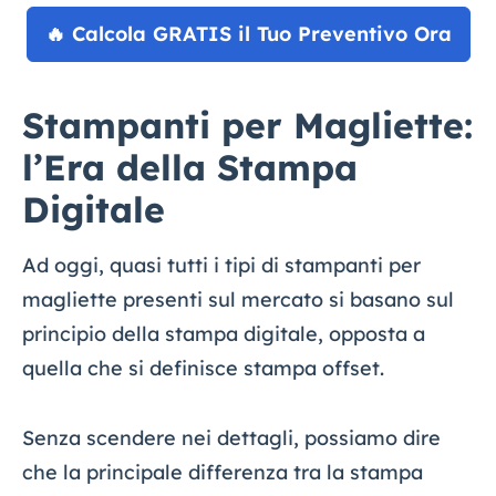
🔥 Calcola GRATIS il Tuo Preventivo Ora
Stampanti per Magliette:
l’Era della Stampa
Digitale
Ad oggi, quasi tutti i tipi di stampanti per
magliette presenti sul mercato si basano sul
principio della stampa digitale, opposta a
quella che si definisce stampa offset.
Senza scendere nei dettagli, possiamo dire
che la principale differenza tra la stampa