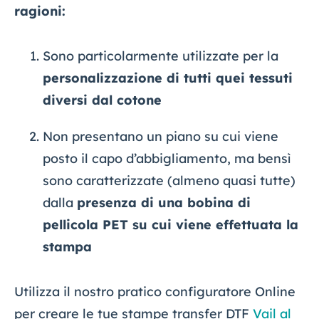
ragioni:
Sono particolarmente utilizzate per la
personalizzazione di tutti quei tessuti
diversi dal cotone
Non presentano un piano su cui viene
posto il capo d’abbigliamento, ma bensì
sono caratterizzate (almeno quasi tutte)
dalla
presenza di una bobina di
pellicola PET su cui viene effettuata la
stampa
Utilizza il nostro pratico configuratore Online
per creare le tue stampe transfer DTF
Vail al