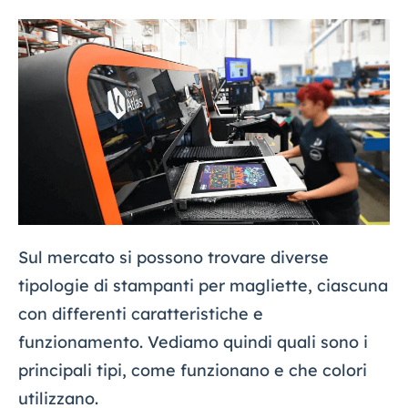
Sul mercato si possono trovare diverse
tipologie di stampanti per magliette, ciascuna
con differenti caratteristiche e
funzionamento. Vediamo quindi quali sono i
principali tipi, come funzionano e che colori
utilizzano.