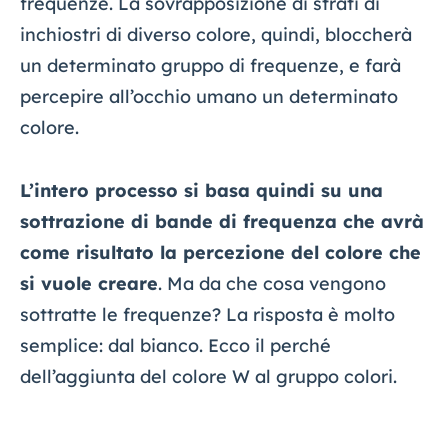
frequenze. La sovrapposizione di strati di
inchiostri di diverso colore, quindi, bloccherà
un determinato gruppo di frequenze, e farà
percepire all’occhio umano un determinato
colore.
L’intero processo si basa quindi su una
sottrazione di bande di frequenza che avrà
come risultato la percezione del colore che
si vuole creare
. Ma da che cosa vengono
sottratte le frequenze? La risposta è molto
semplice: dal bianco. Ecco il perché
dell’aggiunta del colore W al gruppo colori.