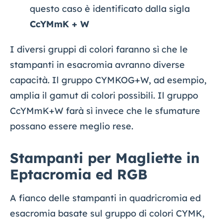
questo caso è identificato dalla sigla
CcYMmK + W
I diversi gruppi di colori faranno sì che le
stampanti in esacromia avranno diverse
capacità. Il gruppo CYMKOG+W, ad esempio,
amplia il gamut di colori possibili. Il gruppo
CcYMmK+W farà sì invece che le sfumature
possano essere meglio rese.
Stampanti per Magliette in
Eptacromia ed RGB
A fianco delle stampanti in quadricromia ed
esacromia basate sul gruppo di colori CYMK,