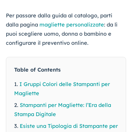
Per passare dalla guida al catalogo, parti
dalla pagina
magliette personalizzate
: da lì
puoi scegliere uomo, donna o bambino e
configurare il preventivo online.
Table of Contents
I Gruppi Colori delle Stampanti per
Magliette
Stampanti per Magliette: l’Era della
Stampa Digitale
Esiste una Tipologia di Stampante per