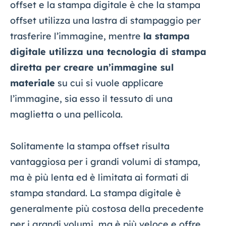
offset e la stampa digitale è che la stampa
offset utilizza una lastra di stampaggio per
trasferire l’immagine, mentre
la stampa
digitale utilizza una tecnologia di stampa
diretta per creare un’immagine sul
materiale
su cui si vuole applicare
l’immagine, sia esso il tessuto di una
maglietta o una pellicola.
Solitamente la stampa offset risulta
vantaggiosa per i grandi volumi di stampa,
ma è più lenta ed è limitata ai formati di
stampa standard. La stampa digitale è
generalmente più costosa della precedente
per i grandi volumi, ma è più veloce e offre