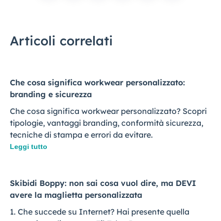
Articoli correlati
Che cosa significa workwear personalizzato:
branding e sicurezza
Che cosa significa workwear personalizzato? Scopri
tipologie, vantaggi branding, conformità sicurezza,
tecniche di stampa e errori da evitare.
Leggi tutto
Skibidi Boppy: non sai cosa vuol dire, ma DEVI
avere la maglietta personalizzata
1. Che succede su Internet? Hai presente quella