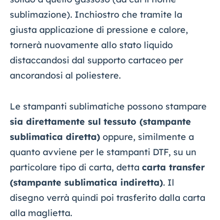
sublimazione). Inchiostro che tramite la
giusta applicazione di pressione e calore,
tornerà nuovamente allo stato liquido
distaccandosi dal supporto cartaceo per
ancorandosi al poliestere.
Le stampanti sublimatiche possono stampare
sia direttamente sul tessuto (stampante
sublimatica diretta)
oppure, similmente a
quanto avviene per le stampanti DTF, su un
particolare tipo di carta, detta
carta transfer
(stampante sublimatica indiretta)
. Il
disegno verrà quindi poi trasferito dalla carta
alla maglietta.