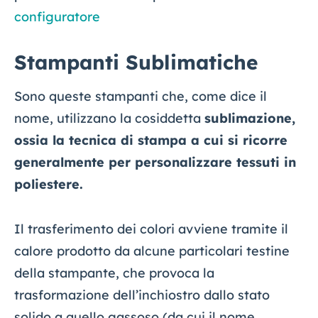
configuratore
Stampanti Sublimatiche
Sono queste stampanti che, come dice il
nome, utilizzano la cosiddetta
sublimazione,
ossia la tecnica di stampa a cui si ricorre
generalmente per personalizzare tessuti in
poliestere.
Il trasferimento dei colori avviene tramite il
calore prodotto da alcune particolari testine
della stampante, che provoca la
trasformazione dell’inchiostro dallo stato
solido a quello gassoso (da cui il nome