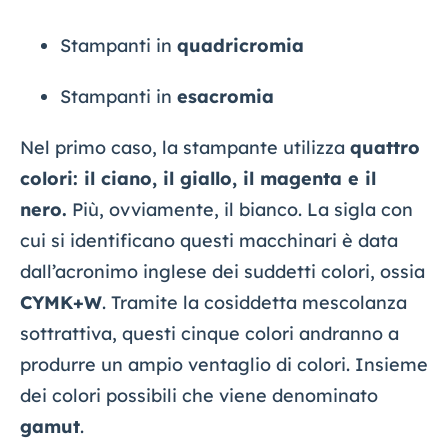
Stampanti in
quadricromia
Stampanti in
esacromia
Nel primo caso, la stampante utilizza
quattro
colori: il ciano, il giallo, il magenta e il
nero.
Più, ovviamente, il bianco. La sigla con
cui si identificano questi macchinari è data
dall’acronimo inglese dei suddetti colori, ossia
CYMK+W
. Tramite la cosiddetta mescolanza
sottrattiva, questi cinque colori andranno a
produrre un ampio ventaglio di colori. Insieme
dei colori possibili che viene denominato
gamut
.