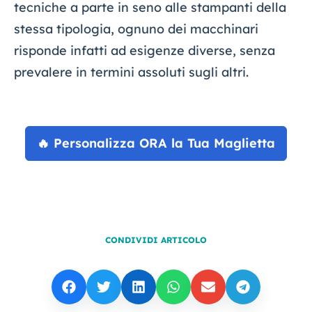
tecniche a parte in seno alle stampanti della
stessa tipologia, ognuno dei macchinari
risponde infatti ad esigenze diverse, senza
prevalere in termini assoluti sugli altri.
🔥 Personalizza ORA la Tua Maglietta
CONDIVIDI ARTICOLO