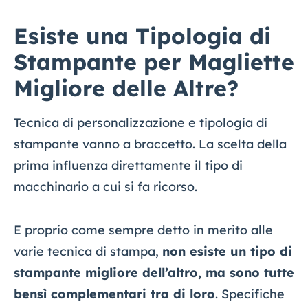
Esiste una Tipologia di
Stampante per Magliette
Migliore delle Altre?
Tecnica di personalizzazione e tipologia di
stampante vanno a braccetto. La scelta della
prima influenza direttamente il tipo di
macchinario a cui si fa ricorso.
E proprio come sempre detto in merito alle
varie tecnica di stampa,
non esiste un tipo di
stampante migliore dell’altro, ma sono tutte
bensì complementari tra di loro
. Specifiche