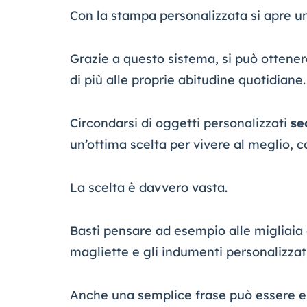
Con la stampa personalizzata si apre un
Grazie a questo sistema, si può ottenere
di più alle proprie abitudine quotidiane.
Circondarsi di oggetti personalizzati
se
un’ottima scelta per vivere al meglio, co
La scelta è davvero vasta.
Basti pensare ad esempio alle migliaia 
magliette e gli indumenti personalizzati
Anche una semplice frase può essere e