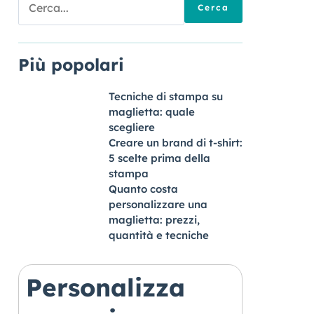
per:
Più popolari
Tecniche di stampa su
maglietta: quale
scegliere
Creare un brand di t-shirt:
5 scelte prima della
stampa
Quanto costa
personalizzare una
maglietta: prezzi,
quantità e tecniche
Personalizza