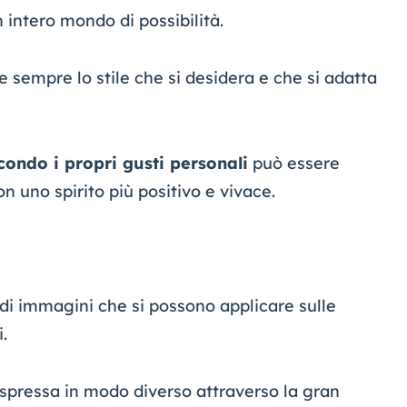
 intero mondo di possibilità.
 sempre lo stile che si desidera e che si adatta
condo i propri gusti personali
può essere
n uno spirito più positivo e vivace.
di immagini che si possono applicare sulle
.
spressa in modo diverso attraverso la gran