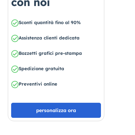
con noi
Sconti quantità fino al 90%
Assistenza clienti dedicata
Bozzetti grafici pre-stampa
Spedizione gratuita
Preventivi online
personalizza ora