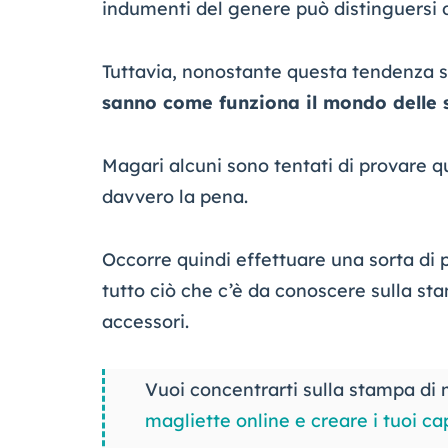
indumenti del genere può distinguersi
Tuttavia, nonostante questa tendenza 
sanno come funziona il mondo delle 
Magari alcuni sono tentati di provare q
davvero la pena.
Occorre quindi effettuare una sorta di
tutto ciò che c’è da conoscere sulla s
accessori.
Vuoi concentrarti sulla stampa di m
magliette online e creare i tuoi ca