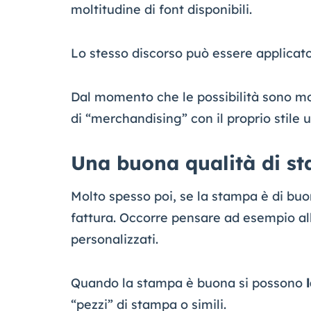
moltitudine di font disponibili.
Lo stesso discorso può essere applicato
Dal momento che le possibilità sono molt
di “merchandising” con il proprio stile u
Una buona qualità di st
Molto spesso poi, se la stampa è di buon
fattura. Occorre pensare ad esempio all
personalizzati.
Quando la stampa è buona si possono
“pezzi” di stampa o simili.