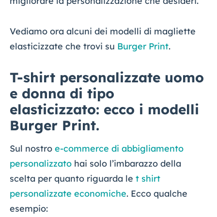
migliorare la personalizzazione che desideri.
Vediamo ora alcuni dei modelli di magliette
elasticizzate che trovi su
Burger Print
.
T-shirt personalizzate uomo
e donna di tipo
elasticizzato: ecco i modelli
Burger Print.
Sul nostro
e-commerce di abbigliamento
personalizzato
hai solo l’imbarazzo della
scelta per quanto riguarda le
t shirt
personalizzate economiche
. Ecco qualche
esempio: