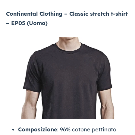
Continental Clothing – Classic stretch t-shirt
– EP05
(Uomo)
Composizione
: 96% cotone pettinato