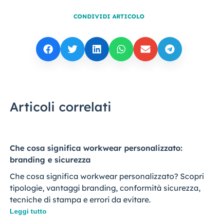
CONDIVIDI ARTICOLO
Articoli correlati
Che cosa significa workwear personalizzato:
branding e sicurezza
Che cosa significa workwear personalizzato? Scopri
tipologie, vantaggi branding, conformità sicurezza,
tecniche di stampa e errori da evitare.
Leggi tutto