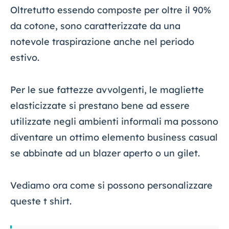
Oltretutto essendo composte per oltre il 90%
da cotone, sono caratterizzate da una
notevole traspirazione anche nel periodo
estivo.
Per le sue fattezze avvolgenti, le magliette
elasticizzate si prestano bene ad essere
utilizzate negli ambienti informali ma possono
diventare un ottimo elemento business casual
se abbinate ad un blazer aperto o un gilet.
Vediamo ora come si possono personalizzare
queste t shirt.