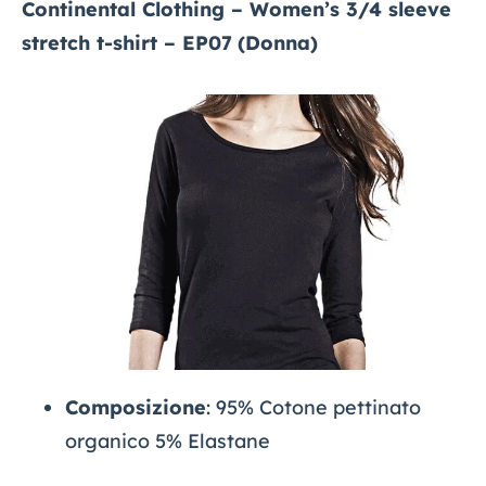
Continental Clothing – Women’s 3/4 sleeve
stretch t-shirt – EP07
(Donna)
Composizione
: 95% Cotone pettinato
organico 5% Elastane