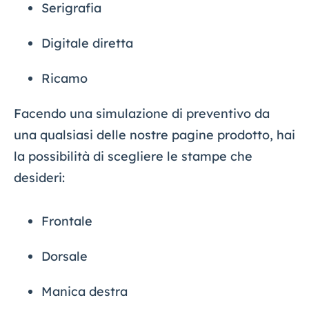
Serigrafia
Digitale diretta
Ricamo
Facendo una simulazione di preventivo da
una qualsiasi delle nostre pagine prodotto, hai
la possibilità di scegliere le stampe che
desideri:
Frontale
Dorsale
Manica destra