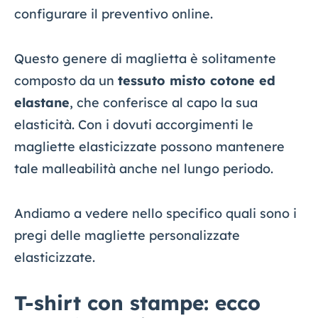
configurare il preventivo online.
Questo genere di maglietta è solitamente
composto da un
tessuto misto cotone ed
elastane
, che conferisce al capo la sua
elasticità. Con i dovuti accorgimenti le
magliette elasticizzate possono mantenere
tale malleabilità anche nel lungo periodo.
Andiamo a vedere nello specifico quali sono i
pregi delle magliette personalizzate
elasticizzate.
T-shirt con stampe: ecco