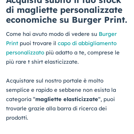
di magliette personalizzate
economiche su Burger Print.
Come hai avuto modo di vedere su
Burger
Print
puoi trovare il
capo di abbigliamento
personalizzato
più adatto a te, comprese le
più rare t shirt elasticizzate.
Acquistare sul nostro portale è molto
semplice e rapido e sebbene non esista la
categoria “
magliette elasticizzate
“, puoi
trovarle grazie alla barra di ricerca dei
prodotti.