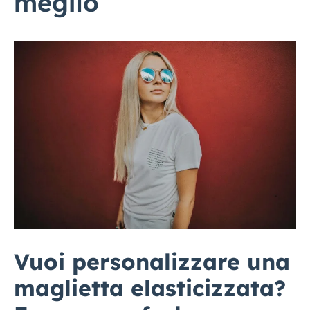
meglio
Vuoi personalizzare una
maglietta elasticizzata?