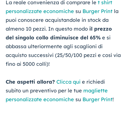
La reale convenienza di comprare le
t shirt
personalizzate economiche
su
Burger Print
la
puoi conoscere acquistandole in stock da
almeno 10 pezzi. In questo modo
il prezzo
del singolo collo diminuisce del 65%
e si
abbassa ulteriormente agli scaglioni di
acquisto successivi (25/50/100 pezzi e così via
fino ai 5000 colli)!
Che aspetti allora?
Clicca qui
e richiedi
subito un preventivo per le tue
magliette
personalizzate economiche
su
Burger Print
!