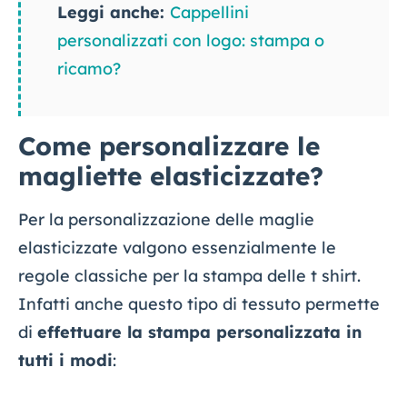
Leggi anche:
Cappellini
personalizzati con logo: stampa o
ricamo?
Come personalizzare le
magliette elasticizzate?
Per la personalizzazione delle maglie
elasticizzate valgono essenzialmente le
regole classiche per la stampa delle t shirt.
Infatti anche questo tipo di tessuto permette
di
effettuare la stampa personalizzata in
tutti i modi
: