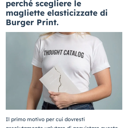
perché scegliere le
magliette elasticizzate di
Burger Print.
Il primo motivo per cui dovresti