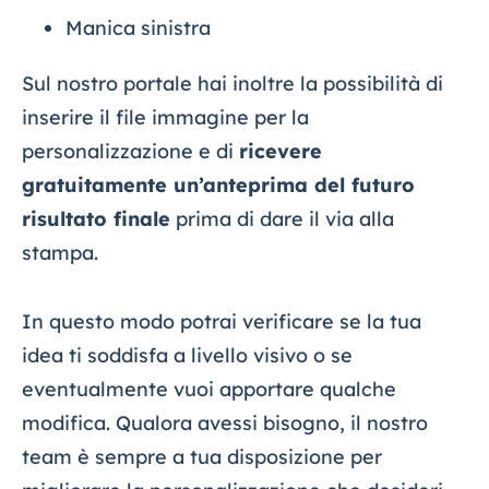
Manica sinistra
Sul nostro portale hai inoltre la possibilità di
inserire il file immagine per la
personalizzazione e di
ricevere
gratuitamente un’anteprima del futuro
risultato finale
prima di dare il via alla
stampa.
In questo modo potrai verificare se la tua
idea ti soddisfa a livello visivo o se
eventualmente vuoi apportare qualche
modifica. Qualora avessi bisogno, il nostro
team è sempre a tua disposizione per