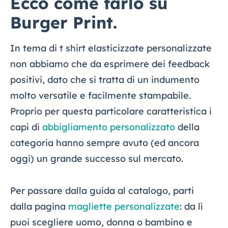
Ecco come farlo su
Burger Print.
In tema di t shirt elasticizzate personalizzate
non abbiamo che da esprimere dei feedback
positivi, dato che si tratta di un indumento
molto versatile e facilmente stampabile.
Proprio per questa particolare caratteristica i
capi di
abbigliamento personalizzato
della
categoria hanno sempre avuto (ed ancora
oggi) un grande successo sul mercato.
Per passare dalla guida al catalogo, parti
dalla pagina
magliette personalizzate
: da lì
puoi scegliere uomo, donna o bambino e