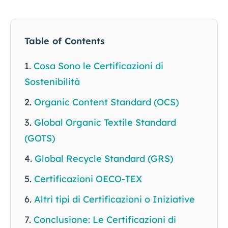
Table of Contents
Cosa Sono le Certificazioni di
Sostenibilità
Organic Content Standard (OCS)
Global Organic Textile Standard
(GOTS)
Global Recycle Standard (GRS)
Certificazioni OECO-TEX
Altri tipi di Certificazioni o Iniziative
Conclusione: Le Certificazioni di