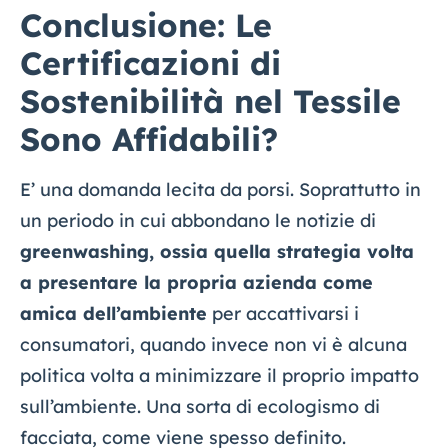
Conclusione: Le
Certificazioni di
Sostenibilità nel Tessile
Sono Affidabili?
E’ una domanda lecita da porsi. Soprattutto in
un periodo in cui abbondano le notizie di
greenwashing, ossia quella strategia volta
a presentare la propria azienda come
amica dell’ambiente
per accattivarsi i
consumatori, quando invece non vi è alcuna
politica volta a minimizzare il proprio impatto
sull’ambiente. Una sorta di ecologismo di
facciata, come viene spesso definito.