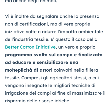
ma anche degli animali.
Vi è inoltre da segnalare anche la presenza
non di certificazioni, ma di vere proprie
iniziative volte a ridurre l’impatto ambientale
dell’industria tessile. E’ questo il caso della
Better Cotton Initiative
, un vero e proprio
programma svolto sul campo e finalizzato
ad educare e sensibilizzare una
molteplicità di attori
coinvolti nella filiera
tessile. Compresi gli agricoltori stessi, a cui
vengono insegnate le migliori tecniche di
irrigazione dei campi al fine di massimizzare il
risparmio delle risorse idriche.