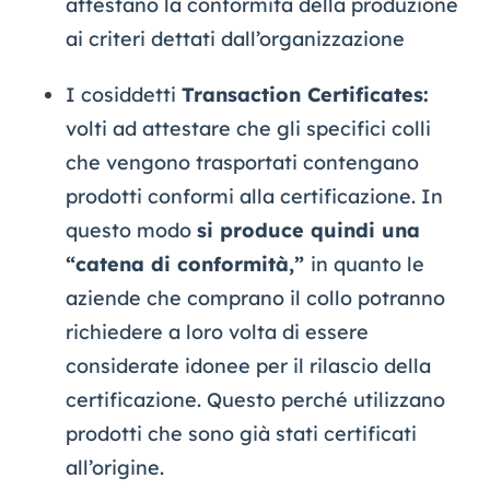
attestano la conformità della produzione
ai criteri dettati dall’organizzazione
I cosiddetti
Transaction Certificates:
volti ad attestare che gli specifici colli
che vengono trasportati contengano
prodotti conformi alla certificazione. In
questo modo
si produce quindi una
“catena di conformità,”
in quanto le
aziende che comprano il collo potranno
richiedere a loro volta di essere
considerate idonee per il rilascio della
certificazione. Questo perché utilizzano
prodotti che sono già stati certificati
all’origine.