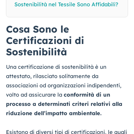
Sostenibilità nel Tessile Sono Affidabili?
Cosa Sono le
Certificazioni di
Sostenibilità
Una certificazione di sostenibilità è un
attestato, rilasciato solitamente da
associazioni od organizzazioni indipendenti,
volto ad assicurare la
conformità di un
processo a determinati criteri relativi alla
riduzione dell’impatto ambientale.
Esistono di diversi tipi di certificazioni, le quali