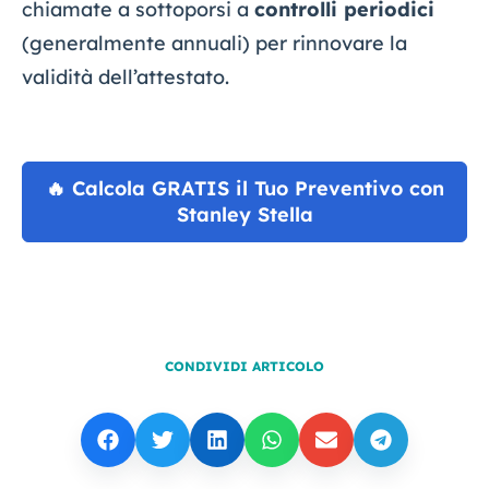
chiamate a sottoporsi a
controlli periodici
(generalmente annuali) per rinnovare la
validità dell’attestato.
🔥 Calcola GRATIS il Tuo Preventivo con
Stanley Stella
CONDIVIDI ARTICOLO