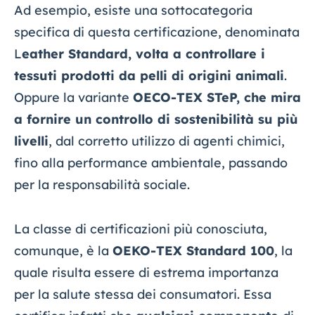
Ad esempio, esiste una sottocategoria
specifica di questa certificazione, denominata
L
eather Standard, volta a controllare i
tessuti prodotti da pelli di origini animali
.
Oppure la variante
OECO-TEX STeP, che mira
a fornire un controllo di sostenibilità su più
livelli
, dal corretto utilizzo di agenti chimici,
fino alla performance ambientale, passando
per la responsabilità sociale.
La classe di certificazioni più conosciuta,
comunque, è la
OEKO-TEX Standard 100
, la
quale risulta essere di estrema importanza
per la salute stessa dei consumatori. Essa