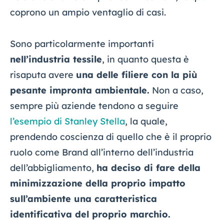
coprono un ampio ventaglio di casi.
Sono particolarmente importanti
nell’industria tessile
, in quanto questa è
risaputa avere
una delle filiere con la più
pesante impronta ambientale.
Non a caso,
sempre più aziende tendono a seguire
l’esempio di Stanley Stella
, la quale,
prendendo coscienza di quello che è il proprio
ruolo come Brand all’interno dell’industria
dell’abbigliamento,
ha deciso di fare della
minimizzazione della proprio impatto
sull’ambiente una caratteristica
identificativa del proprio marchio.