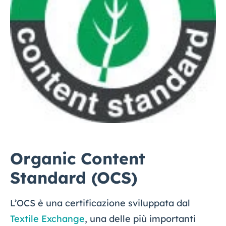
Organic Content
Standard (OCS)
L’OCS è una certificazione sviluppata dal
Textile Exchange
, una delle più importanti