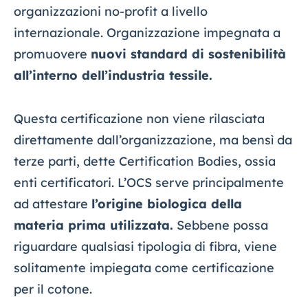
organizzazioni no-profit a livello
internazionale. Organizzazione impegnata a
promuovere
nuovi standard di sostenibilità
all’interno dell’industria tessile.
Questa certificazione non viene rilasciata
direttamente dall’organizzazione, ma bensì da
terze parti, dette Certification Bodies, ossia
enti certificatori. L’OCS serve principalmente
ad attestare
l’origine biologica della
materia prima utilizzata.
Sebbene possa
riguardare qualsiasi tipologia di fibra, viene
solitamente impiegata come certificazione
per il cotone.