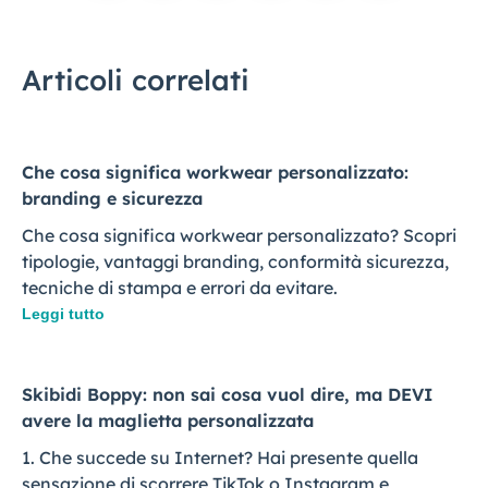
Articoli correlati
Che cosa significa workwear personalizzato:
branding e sicurezza
Che cosa significa workwear personalizzato? Scopri
tipologie, vantaggi branding, conformità sicurezza,
tecniche di stampa e errori da evitare.
Leggi tutto
Skibidi Boppy: non sai cosa vuol dire, ma DEVI
avere la maglietta personalizzata
1. Che succede su Internet? Hai presente quella
sensazione di scorrere TikTok o Instagram e,