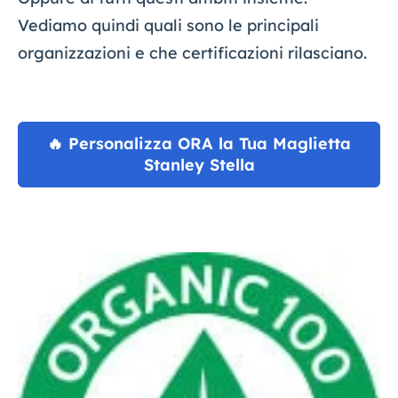
Vediamo quindi quali sono le principali
organizzazioni e che certificazioni rilasciano.
🔥 Personalizza ORA la Tua Maglietta
Stanley Stella