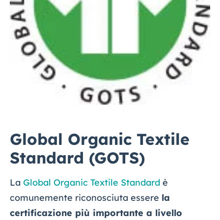
Global Organic Textile
Standard (GOTS)
La
Global Organic Textile Standard
è
comunemente riconosciuta essere
la
certificazione più importante a livello