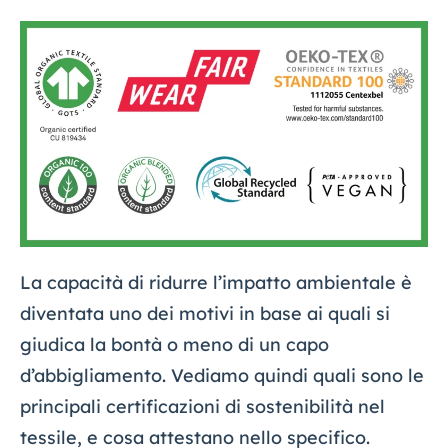
La capacità di ridurre l’impatto ambientale è
diventata uno dei motivi in base ai quali si
giudica la bontà o meno di un capo
d’abbigliamento. Vediamo quindi quali sono le
principali certificazioni di sostenibilità nel
tessile, e cosa attestano nello specifico.