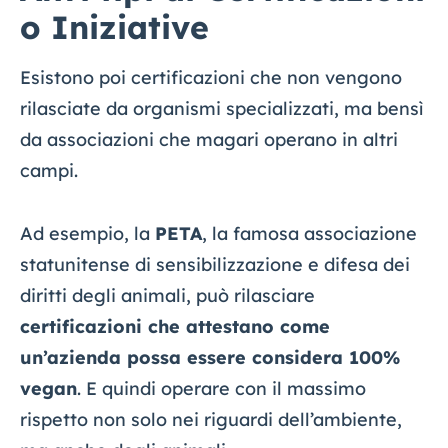
o Iniziative
Esistono poi certificazioni che non vengono
rilasciate da organismi specializzati, ma bensì
da associazioni che magari operano in altri
campi.
Ad esempio, la
PETA
, la famosa associazione
statunitense di sensibilizzazione e difesa dei
diritti degli animali, può rilasciare
certificazioni che attestano come
un’azienda possa essere considera 100%
vegan
. E quindi operare con il massimo
rispetto non solo nei riguardi dell’ambiente,