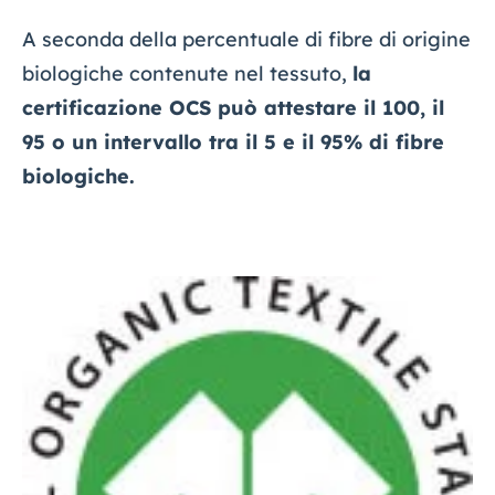
A seconda della percentuale di fibre di origine
biologiche contenute nel tessuto,
la
certificazione OCS può attestare il 100, il
95 o un intervallo tra il 5 e il 95% di fibre
biologiche.