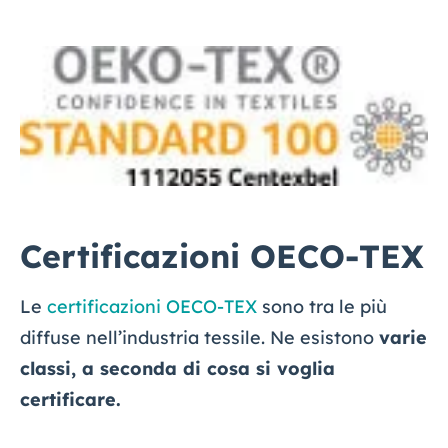
Certificazioni OECO-TEX
Le
certificazioni OECO-TEX
sono tra le più
diffuse nell’industria tessile. Ne esistono
varie
classi, a seconda di cosa si voglia
certificare.