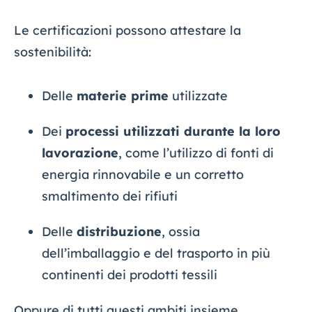
Le certificazioni possono attestare la
sostenibilità:
Delle
materie prime
utilizzate
Dei
processi utilizzati durante la loro
lavorazione
, come l’utilizzo di fonti di
energia rinnovabile e un corretto
smaltimento dei rifiuti
Delle
distribuzione
, ossia
dell’imballaggio e del trasporto in più
continenti dei prodotti tessili
Oppure di tutti questi ambiti insieme.