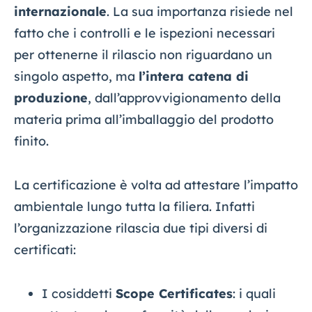
internazionale
. La sua importanza risiede nel
fatto che i controlli e le ispezioni necessari
per ottenerne il rilascio non riguardano un
singolo aspetto, ma
l’intera catena di
produzione
, dall’approvvigionamento della
materia prima all’imballaggio del prodotto
finito.
La certificazione è volta ad attestare l’impatto
ambientale lungo tutta la filiera. Infatti
l’organizzazione rilascia due tipi diversi di
certificati:
I cosiddetti
Scope Certificates
: i quali