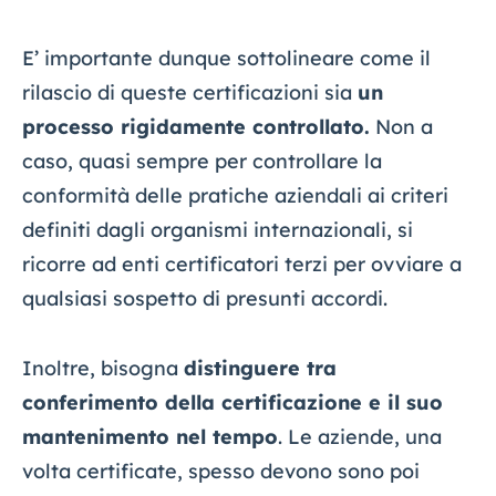
E’ importante dunque sottolineare come il
rilascio di queste certificazioni sia
un
processo rigidamente controllato.
Non a
caso, quasi sempre per controllare la
conformità delle pratiche aziendali ai criteri
definiti dagli organismi internazionali, si
ricorre ad enti certificatori terzi per ovviare a
qualsiasi sospetto di presunti accordi.
Inoltre, bisogna
distinguere tra
conferimento della certificazione e il suo
mantenimento nel tempo
. Le aziende, una
volta certificate, spesso devono sono poi