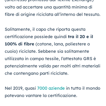
volto ad accertare una quantità minima di
fibre di origine riciclata all’interno del tessuto.
Solitamente, il capo che riporta questa
certificazione possiede quindi
tra il 20 e il
100% di fibre
(cotone, lana, poliestere o
cuoio) riciclate. Sebbene sia solitamente
utilizzata in campo tessile, l’attestato GRS è
potenzialmente valido per molti altri materiali
che contengano parti riciclate.
Nel 2019, quasi
7000 aziende
in tutto il mondo
potevano vantare la certificazione.