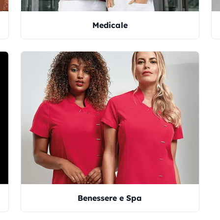
Medicale
Benessere e Spa