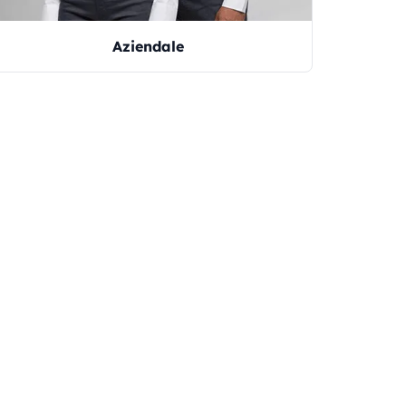
Aziendale