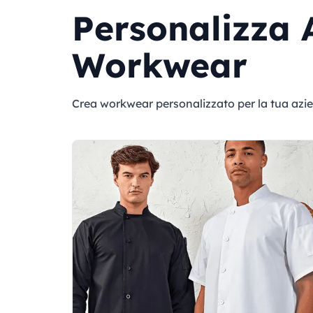
Personalizza 
Workwear
Crea workwear personalizzato per la tua azi