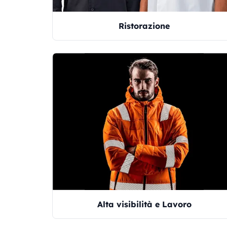
Ristorazione
Alta visibilità e Lavoro