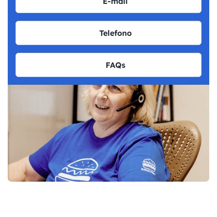
E-mail
Telefono
FAQs