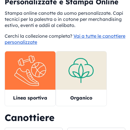
Personalizzate e Stampa Online
Stampa online canotte da uomo personalizzate. Capi
tecnici per la palestra o in cotone per merchandising
estivo, eventi e addii al celibato.
Cerchi la collezione completa?
Vai a tutte le canottiere
personalizzate
Linea sportiva
Organico
Canottiere