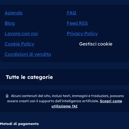
Azienda
FAQ
Blog
Feed RSS
Lavora con noi
Privacy Policy
Cookie Policy
Gestisci cookie
Condizioni di vendita
Tutte le categorie
🤖
Alcuni contenuti del sito, inclusi testi, immagini e traduzioni, possono
essere creati con il supporto dell’intelligenza artificiale.
Scopri come
utilizziamo l’AI
Metodi di pagamento