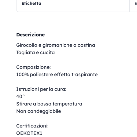
Etichetta
E
Descrizione
Girocollo e giromaniche a costina
Tagliata e cucita
Composizione:
100% poliestere effetto traspirante
Istruzioni per la cura:
40°
Stirare a bassa temperatura
Non candeggiabile
Certificazioni:
OEKOTEX1