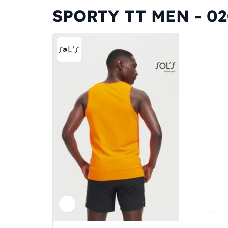
SPORTY TT MEN - 020