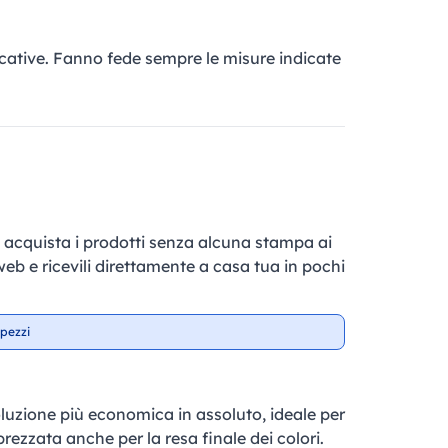
cative. Fanno fede sempre le misure indicate
e, acquista i prodotti senza alcuna stampa ai
 web e ricevili direttamente a casa tua in pochi
pezzi
soluzione più economica in assoluto, ideale per
prezzata anche per la resa finale dei colori.