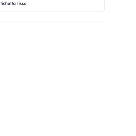
tichetta fissa