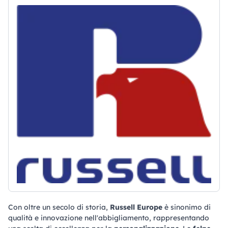
Con oltre un secolo di storia,
Russell Europe
è sinonimo di
qualità e innovazione nell'abbigliamento, rappresentando