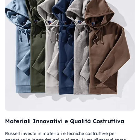
Materiali Innovativi e Qualità Costruttiva
Russell investe in materiali e tecniche costruttive per