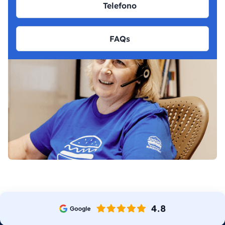
Telefono
FAQs