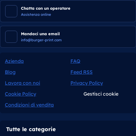
Chatta con un operatore
Assistenza online
Mandaci una email
info@burger-print.com
Azienda
FAQ
Blog
Feed RSS
Lavora con noi
Privacy Policy
Cookie Policy
Gestisci cookie
Condizioni di vendita
Tutte le categorie