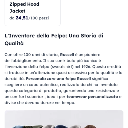
Zipped Hood
Jacket
24,51
da
/100 pezzi
L'Inventore della Felpa: Una Storia di
Qualità
Con oltre 100 anni di storia,
Russell
è un pioniere
dell'abbigliamento. Il suo contributo più iconico è
l'invenzione della felpa (sweatshirt) nel 1926. Questa eredità
si traduce in un'attenzione quasi ossessiva per la qualità e la
durabilità.
Personalizzare una felpa Russell
significa
scegliere un capo autentico, realizzato da chi ha inventato
questa categoria di prodotto, garantendo una resistenza e
un comfort superiori, ideali per
teamwear personalizzato
e
divise che devono durare nel tempo.