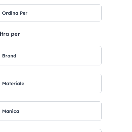
Ordina Per
ltra per
Brand
Materiale
Manica