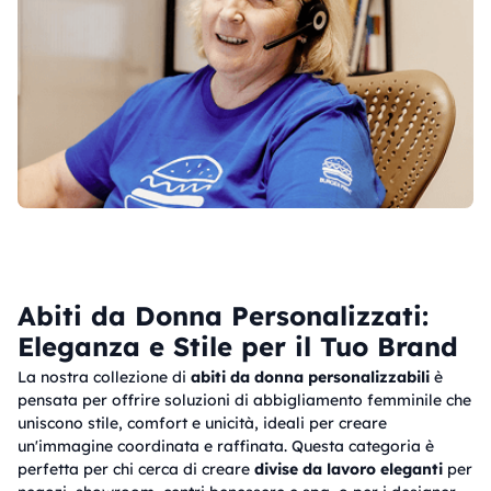
Abiti da Donna Personalizzati:
Eleganza e Stile per il Tuo Brand
La nostra collezione di
abiti da donna personalizzabili
è
pensata per offrire soluzioni di abbigliamento femminile che
uniscono stile, comfort e unicità, ideali per creare
un'immagine coordinata e raffinata. Questa categoria è
perfetta per chi cerca di creare
divise da lavoro eleganti
per