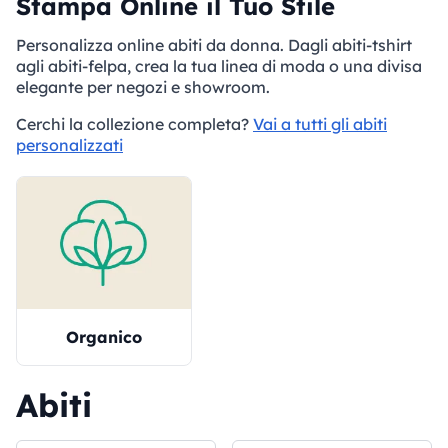
Stampa Online il Tuo Stile
Personalizza online abiti da donna. Dagli abiti-tshirt
agli abiti-felpa, crea la tua linea di moda o una divisa
elegante per negozi e showroom.
Cerchi la collezione completa?
Vai a tutti gli abiti
personalizzati
Organico
Abiti