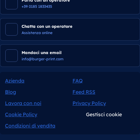
+39 0185 1833435
Chatta con un operatore
Assistenza online
Mandaci una email
info@burger-print.com
Azienda
FAQ
Blog
Feed RSS
Lavora con noi
Privacy Policy
Cookie Policy
Gestisci cookie
Condizioni di vendita