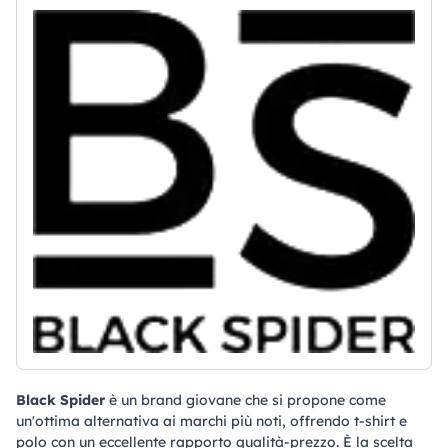
Black Spider
è un brand giovane che si propone come
un'ottima alternativa ai marchi più noti, offrendo t-shirt e
polo con un eccellente rapporto qualità-prezzo. È la scelta