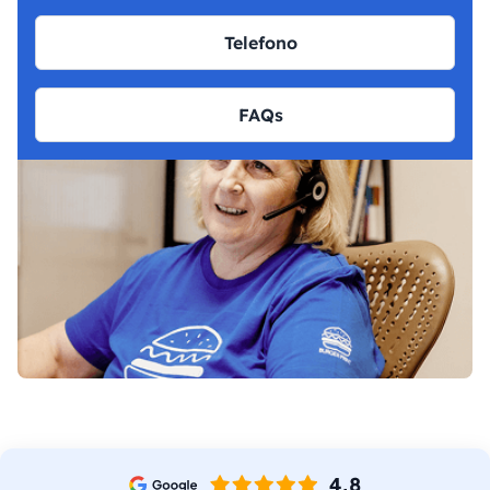
Telefono
FAQs