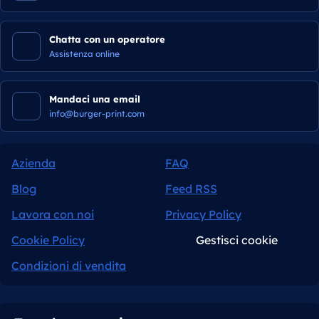
Chatta con un operatore
Assistenza online
Mandaci una email
info@burger-print.com
Azienda
FAQ
Blog
Feed RSS
Lavora con noi
Privacy Policy
Cookie Policy
Gestisci cookie
Condizioni di vendita