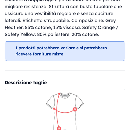
migliore resistenza. Struttura con busto tubolare che
assicura una vestibilità regolare e senza cuciture
laterali. Etichetta strappabile. Composizione: Grey
Heather: 85% cotone, 15% viscosa. Safety Orange /
Safety Yellow: 80% poliestere, 20% cotone.
I prodotti potrebbero variare e si potrebbero
ricevere forniture miste
Descrizione taglie