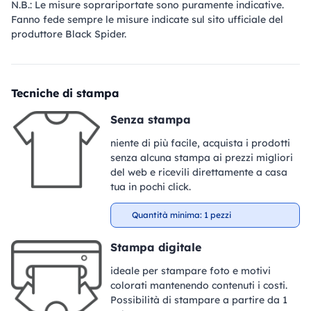
N.B.: Le misure soprariportate sono puramente indicative.
Fanno fede sempre le misure indicate sul sito ufficiale del
produttore Black Spider.
Tecniche di stampa
Senza stampa
niente di più facile, acquista i prodotti
senza alcuna stampa ai prezzi migliori
del web e ricevili direttamente a casa
tua in pochi click.
Quantità minima: 1 pezzi
Stampa digitale
ideale per stampare foto e motivi
colorati mantenendo contenuti i costi.
Possibilità di stampare a partire da 1