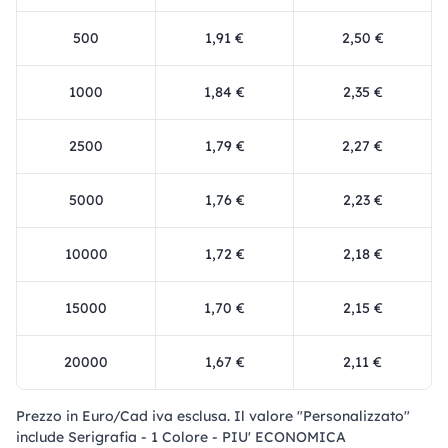
500
1,91 €
2,50 €
1000
1,84 €
2,35 €
2500
1,79 €
2,27 €
5000
1,76 €
2,23 €
10000
1,72 €
2,18 €
15000
1,70 €
2,15 €
20000
1,67 €
2,11 €
Prezzo in Euro/Cad iva esclusa. Il valore "Personalizzato"
include Serigrafia - 1 Colore - PIU' ECONOMICA