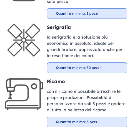
solo pezzo.
Quantità minima: 1 pezzi
Serigrafia
la serigrafia è la soluzione più
economica in assoluto, ideale per
grandi tirature, apprezzata anche per
la resa finale dei colori.
Quantità minima: 50 pezzi
Ricamo
con il ricamo è possibile arricchire le
proprie produzioni. Possibilità di
personalizzare da soli 5 pezzi e godere
di tutta la bellezza del ricamo.
Quantità minima: 5 pezzi