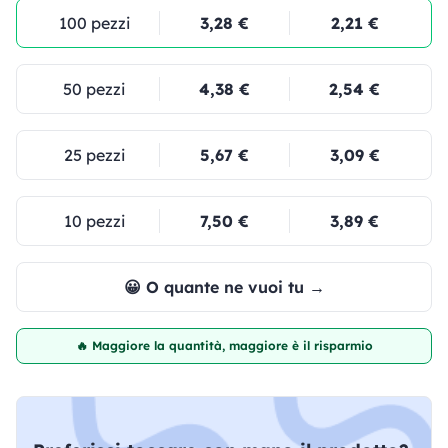
100 pezzi
3,28 €
2,21 €
50 pezzi
4,38 €
2,54 €
25 pezzi
5,67 €
3,09 €
10 pezzi
7,50 €
3,89 €
😀 O quante ne vuoi tu →
🔥 Maggiore la quantità, maggiore è il risparmio