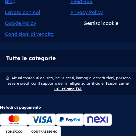
Blog
Feed RSS
Lavora con noi
Privacy Policy
Cookie Policy
Gestisci cookie
Condizioni di vendita
Tutte le categorie
🤖
Alcuni contenuti del sito, inclusi testi, immagini e traduzioni, possono
essere creati con il supporto dell’intelligenza artificiale.
Scopri come
utilizziamo l’AI
Metodi di pagamento
BONIFICO
CONTRASSEGNO