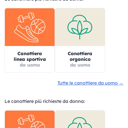
Canottiera
Canottiera
linea sportiva
organico
da uomo
da uomo
Tutte le canottiere da uomo →
Le canottiere più richieste da donna: