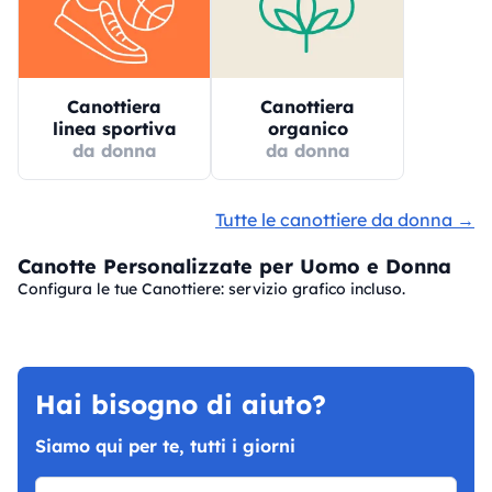
Canottiera
Canottiera
linea sportiva
organico
da donna
da donna
Tutte le canottiere da donna →
Canotte Personalizzate per Uomo e Donna
Configura le tue Canottiere: servizio grafico incluso.
Hai bisogno di aiuto?
Siamo qui per te, tutti i giorni