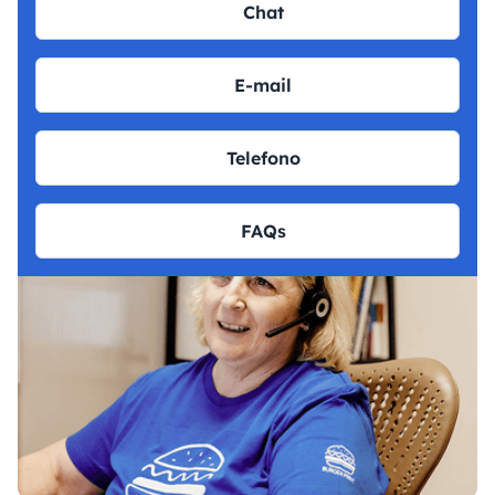
Chat
E-mail
Telefono
FAQs