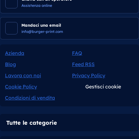
Assistenza online
Mandaci una email
info@burger-print.com
Azienda
FAQ
Blog
Feed RSS
Lavora con noi
Privacy Policy
Cookie Policy
Gestisci cookie
Condizioni di vendita
Tutte le categorie