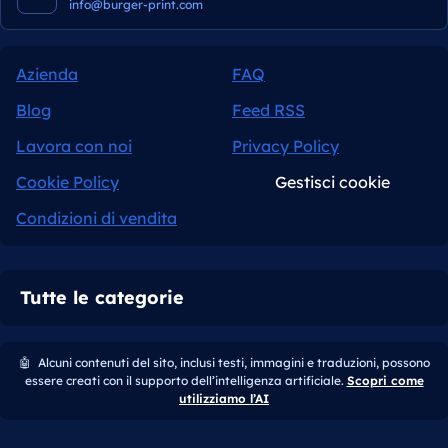
info@burger-print.com
Azienda
FAQ
Blog
Feed RSS
Lavora con noi
Privacy Policy
Cookie Policy
Gestisci cookie
Condizioni di vendita
Tutte le categorie
🤖
Alcuni contenuti del sito, inclusi testi, immagini e traduzioni, possono
essere creati con il supporto dell’intelligenza artificiale.
Scopri come
utilizziamo l’AI