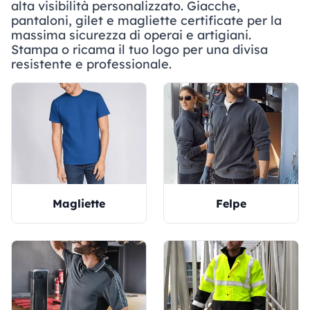
alta visibilità personalizzato. Giacche,
pantaloni, gilet e magliette certificate per la
massima sicurezza di operai e artigiani.
Stampa o ricama il tuo logo per una divisa
resistente e professionale.
Magliette
Felpe