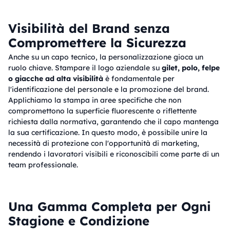
Visibilità del Brand senza
Compromettere la Sicurezza
Anche su un capo tecnico, la personalizzazione gioca un
ruolo chiave. Stampare il logo aziendale su
gilet, polo, felpe
o giacche ad alta visibilità
è fondamentale per
l'identificazione del personale e la promozione del brand.
Applichiamo la stampa in aree specifiche che non
compromettono la superficie fluorescente o riflettente
richiesta dalla normativa, garantendo che il capo mantenga
la sua certificazione. In questo modo, è possibile unire la
necessità di protezione con l'opportunità di marketing,
rendendo i lavoratori visibili e riconoscibili come parte di un
team professionale.
Una Gamma Completa per Ogni
Stagione e Condizione