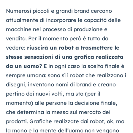
Numerosi piccoli e grandi brand cercano
attualmente di incorporare le capacità delle
macchine nel processo di produzione e
vendita. Per il momento però è tutto da
vedere:
riuscirà un robot a trasmettere le
stesse sensazioni di una grafica realizzata
da un uomo?
E in ogni caso la scelta finale è
sempre umana: sono sì i robot che realizzano i
disegni, inventano nomi di brand e creano
perfino dei nuovi volti, ma sta (per il
momento) alle persone la decisione finale,
che determina la messa sul mercato dei
prodotti. Grafiche realizzate dai robot, ok, ma
la mano e la mente dell’uomo non vengono