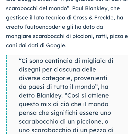
scarabocchi del mondo”. Paul Blankley, che
gestisce il lato tecnico di Cross & Freckle, ha
creato l’autoencoder e gli ha dato da
mangiare scarabocchi di piccioni, ratti, pizza e
cani dai dati di Google.
“Ci sono centinaia di migliaia di
disegni per ciascuna delle
diverse categorie, provenienti
da paesi di tutto il mondo”, ha
detto Blankley. “Così si ottiene
questo mix di ciò che il mondo
pensa che significhi essere uno
scarabocchio di un piccione, o
uno scarabocchio di un pezzo di