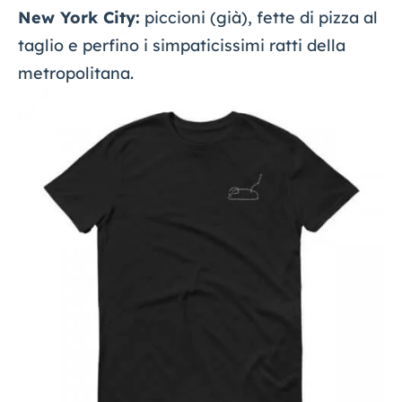
New York City:
piccioni (già), fette di pizza al
taglio e perfino i simpaticissimi ratti della
metropolitana.