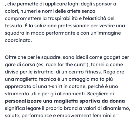
, che permette di applicare loghi degli sponsor a
colori, numeri e nomi delle atlete senza
compromettere la traspirabilità e l'elasticità del
tessuto. È la soluzione professionale per vestire una
squadra in modo performante e con un'immagine
coordinata.
Oltre che per le squadre, sono ideali come gadget per
gare di corsa (es. race for the cure"), tornei o come
divisa per le istruttrici di un centro fitness. Regalare
una maglietta tecnica è un omaggio molto più
apprezzato di una t-shirt in cotone, perché è uno
strumento utile per gli allenamenti. Scegliere di
personalizzare una maglietta sportiva da donna
significa legare il proprio brand a valori di dinamismo,
salute, performance e empowerment femminile."