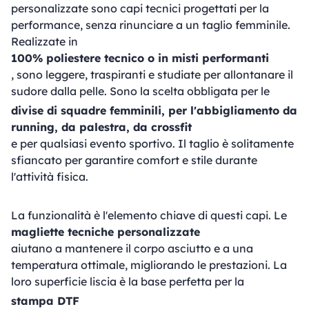
personalizzate sono capi tecnici progettati per la
performance, senza rinunciare a un taglio femminile.
Realizzate in
100% poliestere tecnico o in misti performanti
, sono leggere, traspiranti e studiate per allontanare il
sudore dalla pelle. Sono la scelta obbligata per le
divise di squadre femminili, per l'abbigliamento da
running, da palestra, da crossfit
e per qualsiasi evento sportivo. Il taglio è solitamente
sfiancato per garantire comfort e stile durante
l'attività fisica.
La funzionalità è l'elemento chiave di questi capi. Le
magliette tecniche personalizzate
aiutano a mantenere il corpo asciutto e a una
temperatura ottimale, migliorando le prestazioni. La
loro superficie liscia è la base perfetta per la
stampa DTF