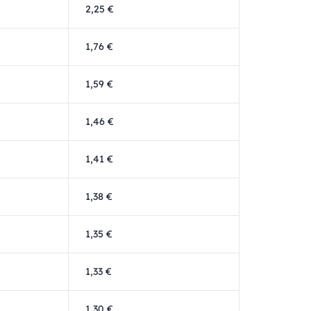
2,25 €
1,76 €
1,59 €
1,46 €
1,41 €
1,38 €
1,35 €
1,33 €
1,30 €