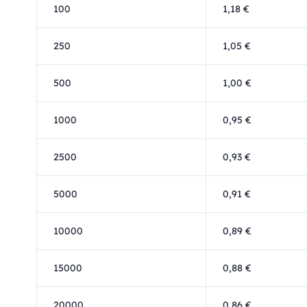
100
1,18 €
250
1,05 €
500
1,00 €
1000
0,95 €
2500
0,93 €
5000
0,91 €
10000
0,89 €
15000
0,88 €
20000
0,86 €