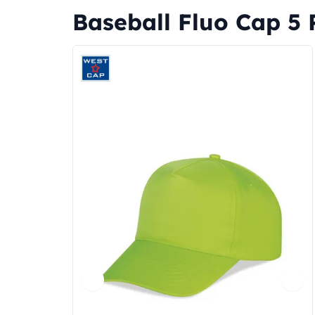
Baseball Fluo Cap 5 