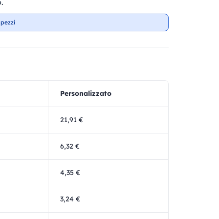
.
 pezzi
Personalizzato
21,91 €
6,32 €
4,35 €
3,24 €