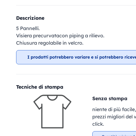
Descrizione
5 Pannelli.
Visiera precurvatacon piping a rilievo.
Chiusura regolabile in velcro.
I prodotti potrebbero variare e si potrebbero ricev
Tecniche di stampa
Senza stampa
niente di più facil
prezzi migliori del
click.