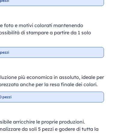
pezzi
e foto e motivi colorati mantenendo
ossibilità di stampare a partire da 1 solo
pezzi
soluzione più economica in assoluto, ideale per
prezzata anche per la resa finale dei colori.
0 pezzi
sibile arricchire le proprie produzioni.
nalizzare da soli 5 pezzi e godere di tutta la