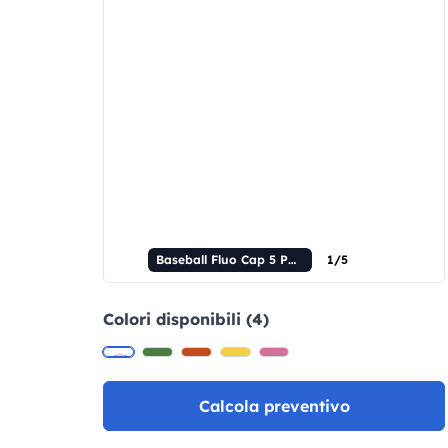
Baseball Fluo Cap 5 Pannelli
1/5
Colori disponibili (4)
Calcola preventivo