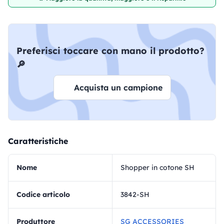
Preferisci toccare con mano il prodotto?
🔎
Acquista un campione
Caratteristiche
Nome
Shopper in cotone SH
Codice articolo
3842-SH
Produttore
SG ACCESSORIES