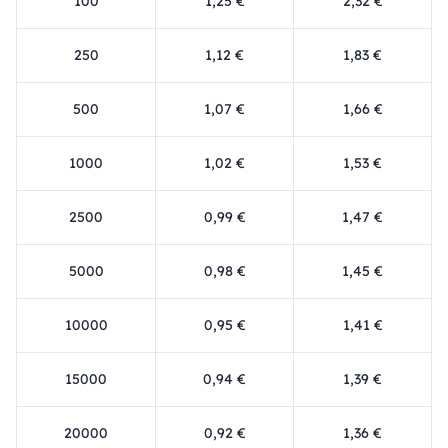
100
1,25 €
2,32 €
250
1,12 €
1,83 €
500
1,07 €
1,66 €
1000
1,02 €
1,53 €
2500
0,99 €
1,47 €
5000
0,98 €
1,45 €
10000
0,95 €
1,41 €
15000
0,94 €
1,39 €
20000
0,92 €
1,36 €