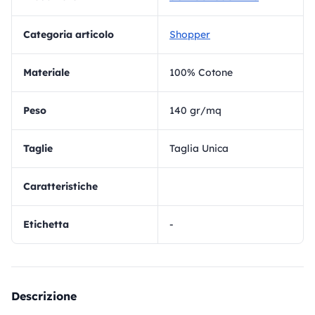
Categoria articolo
Shopper
materiale
100% Cotone
Peso
140 gr/mq
Taglie
Taglia Unica
Caratteristiche
Etichetta
-
Descrizione