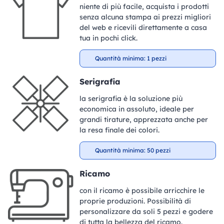
niente di più facile, acquista i prodotti
senza alcuna stampa ai prezzi migliori
del web e ricevili direttamente a casa
tua in pochi click.
Quantità minima: 1 pezzi
Serigrafia
la serigrafia è la soluzione più
economica in assoluto, ideale per
grandi tirature, apprezzata anche per
la resa finale dei colori.
Quantità minima: 50 pezzi
Ricamo
con il ricamo è possibile arricchire le
proprie produzioni. Possibilità di
personalizzare da soli 5 pezzi e godere
di tutta la bellezza del ricamo.