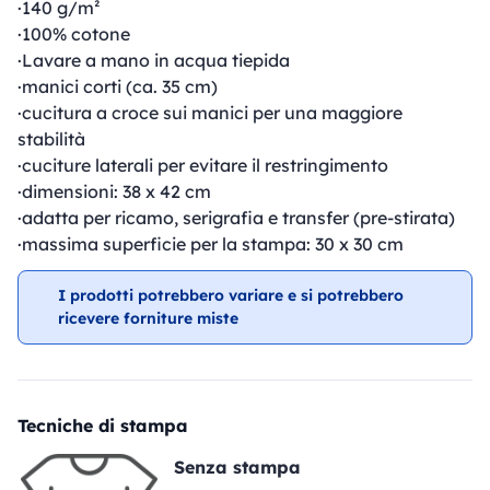
·140 g/m²
·100% cotone
·Lavare a mano in acqua tiepida
·manici corti (ca. 35 cm)
·cucitura a croce sui manici per una maggiore
stabilità
·cuciture laterali per evitare il restringimento
·dimensioni: 38 x 42 cm
·adatta per ricamo, serigrafia e transfer (pre-stirata)
·massima superficie per la stampa: 30 x 30 cm
I prodotti potrebbero variare e si potrebbero
ricevere forniture miste
Tecniche di stampa
Senza stampa