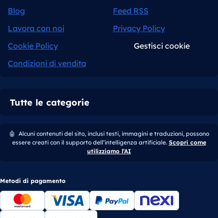
Blog
Feed RSS
Lavora con noi
Privacy Policy
Cookie Policy
Gestisci cookie
Condizioni di vendita
Tutte le categorie
🤖
Alcuni contenuti del sito, inclusi testi, immagini e traduzioni, possono
essere creati con il supporto dell’intelligenza artificiale.
Scopri come
utilizziamo l’AI
Metodi di pagamento