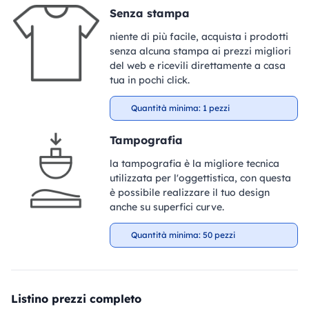
Senza stampa
niente di più facile, acquista i prodotti
senza alcuna stampa ai prezzi migliori
del web e ricevili direttamente a casa
tua in pochi click.
Quantità minima: 1 pezzi
Tampografia
la tampografia è la migliore tecnica
utilizzata per l'oggettistica, con questa
è possibile realizzare il tuo design
anche su superfici curve.
Quantità minima: 50 pezzi
Listino prezzi completo