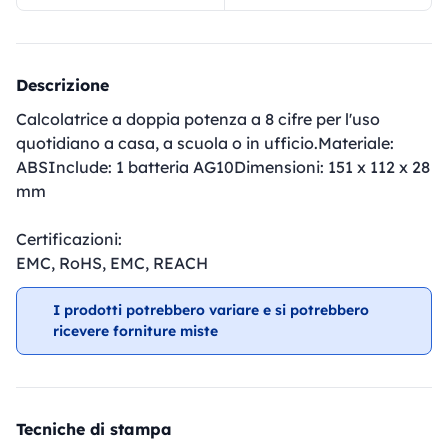
Descrizione
Calcolatrice a doppia potenza a 8 cifre per l'uso
quotidiano a casa, a scuola o in ufficio.Materiale:
ABSInclude: 1 batteria AG10Dimensioni: 151 x 112 x 28
mm
Certificazioni:
EMC, RoHS, EMC, REACH
I prodotti potrebbero variare e si potrebbero
ricevere forniture miste
Tecniche di stampa