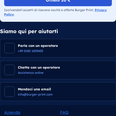
Ottieni 10 €
Iscrivendoti accetti di ricevere novità e offerte Burger Print.
Privacy
Policy
.
Siamo qui per aiutarti
Parla con un operatore
+39 0185 1833435
Chatta con un operatore
Assistenza online
Mandaci una email
info@burger-print.com
Azienda
FAQ