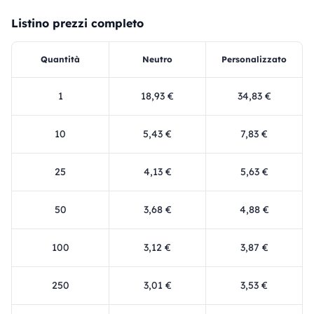
Listino prezzi completo
Quantità
Neutro
Personalizzato
1
18,93 €
34,83 €
10
5,43 €
7,83 €
25
4,13 €
5,63 €
50
3,68 €
4,88 €
100
3,12 €
3,87 €
250
3,01 €
3,53 €