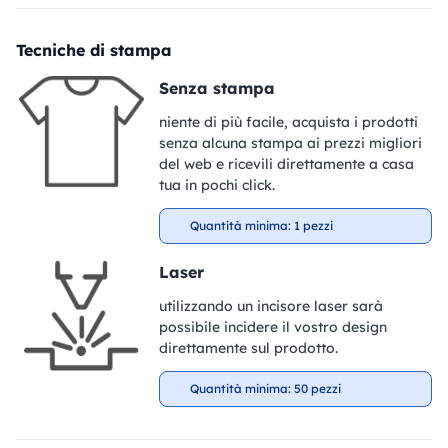
Tecniche di stampa
Senza stampa
niente di più facile, acquista i prodotti
senza alcuna stampa ai prezzi migliori
del web e ricevili direttamente a casa
tua in pochi click.
Quantità minima: 1 pezzi
Laser
utilizzando un incisore laser sarà
possibile incidere il vostro design
direttamente sul prodotto.
Quantità minima: 50 pezzi