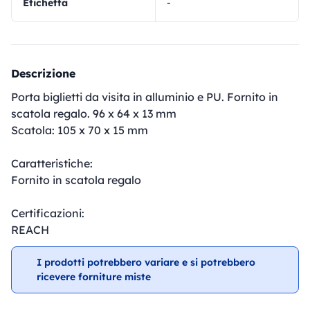
Etichetta
-
Descrizione
Porta biglietti da visita in alluminio e PU. Fornito in
scatola regalo. 96 x 64 x 13 mm
Scatola: 105 x 70 x 15 mm
Caratteristiche:
Fornito in scatola regalo
Certificazioni:
REACH
I prodotti potrebbero variare e si potrebbero
ricevere forniture miste