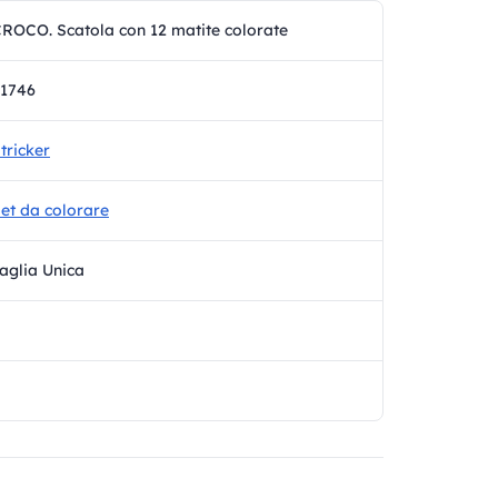
ROCO. Scatola con 12 matite colorate
1746
tricker
et da colorare
aglia Unica