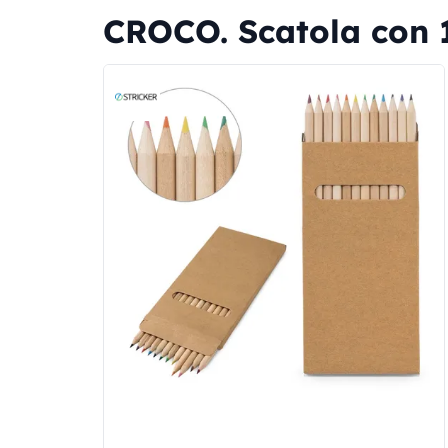
CROCO. Scatola con 1