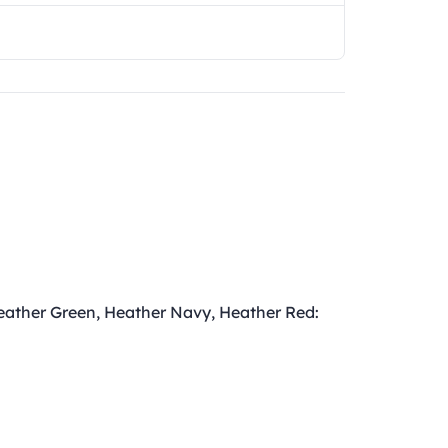
eather Green, Heather Navy, Heather Red: