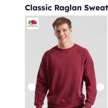
Classic Raglan Sweat 