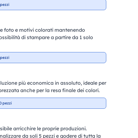
pezzi
e foto e motivi colorati mantenendo
ossibilità di stampare a partire da 1 solo
pezzi
soluzione più economica in assoluto, ideale per
prezzata anche per la resa finale dei colori.
0 pezzi
sibile arricchire le proprie produzioni.
nalizzare da soli 5 pezzi e godere di tutta la