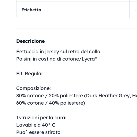
Etichetta
-
Descrizione
Fettuccia in jersey sul retro del collo
Polsini in costina di cotone/Lycra®
Fit: Regular
Composizione:
80% cotone / 20% poliestere (Dark Heather Grey, H
60% cotone / 40% poliestere)
Istruzioni per la cura:
Lavabile a 40° C
Puo` essere stirato