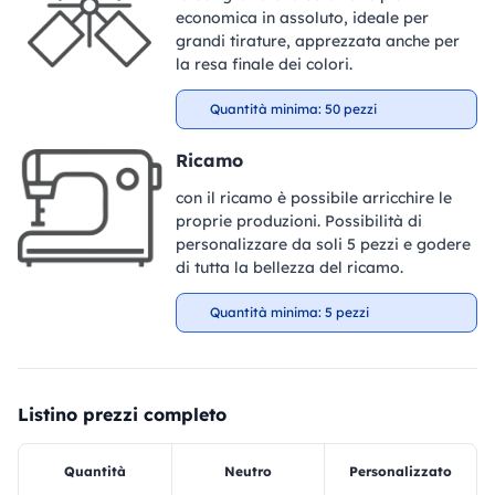
economica in assoluto, ideale per
grandi tirature, apprezzata anche per
la resa finale dei colori.
Quantità minima: 50 pezzi
Ricamo
con il ricamo è possibile arricchire le
proprie produzioni. Possibilità di
personalizzare da soli 5 pezzi e godere
di tutta la bellezza del ricamo.
Quantità minima: 5 pezzi
Listino prezzi completo
Quantità
Neutro
Personalizzato