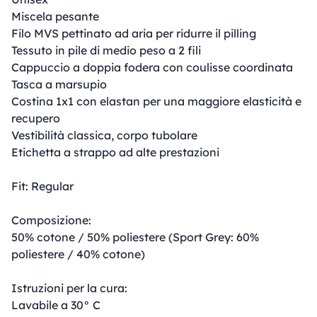
Miscela pesante
Filo MVS pettinato ad aria per ridurre il pilling
Tessuto in pile di medio peso a 2 fili
Cappuccio a doppia fodera con coulisse coordinata
Tasca a marsupio
Costina 1x1 con elastan per una maggiore elasticità e
recupero
Vestibilità classica, corpo tubolare
Etichetta a strappo ad alte prestazioni
Fit: Regular
Composizione:
50% cotone / 50% poliestere (Sport Grey: 60%
poliestere / 40% cotone)
Istruzioni per la cura:
Lavabile a 30° C