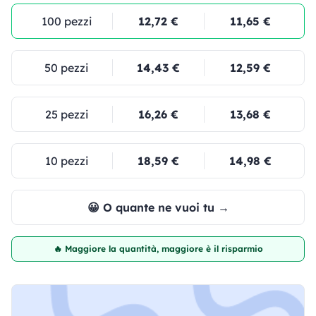
100 pezzi
12,72 €
11,65 €
50 pezzi
14,43 €
12,59 €
25 pezzi
16,26 €
13,68 €
10 pezzi
18,59 €
14,98 €
😀 O quante ne vuoi tu →
🔥 Maggiore la quantità, maggiore è il risparmio