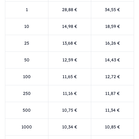
1
28,88 €
34,55 €
10
14,98 €
18,59 €
25
13,68 €
16,26 €
50
12,59 €
14,43 €
100
11,65 €
12,72 €
250
11,16 €
11,87 €
500
10,75 €
11,34 €
1000
10,34 €
10,85 €