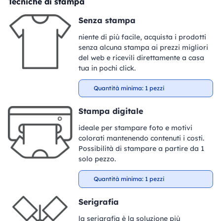
Tecniche di stampa
Senza stampa
niente di più facile, acquista i prodotti
senza alcuna stampa ai prezzi migliori
del web e ricevili direttamente a casa
tua in pochi click.
Quantità minima: 1 pezzi
Stampa digitale
ideale per stampare foto e motivi
colorati mantenendo contenuti i costi.
Possibilità di stampare a partire da 1
solo pezzo.
Quantità minima: 1 pezzi
Serigrafia
la serigrafia è la soluzione più