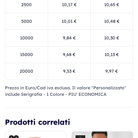
2500
10,17 €
10,65 €
5000
10,01 €
10,48 €
10000
9,84 €
10,30 €
15000
9,68 €
10,13 €
20000
9,53 €
9,97 €
Prezzo in Euro/Cad iva esclusa. Il valore "Personalizzato"
include Serigrafia - 1 Colore - PIU' ECONOMICA
Prodotti correlati