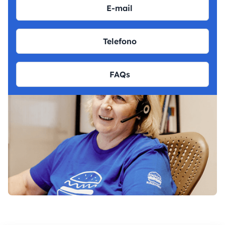
E-mail
Telefono
FAQs