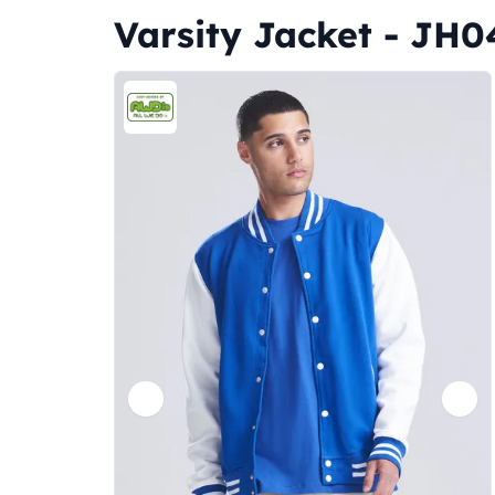
Varsity Jacket - JH0