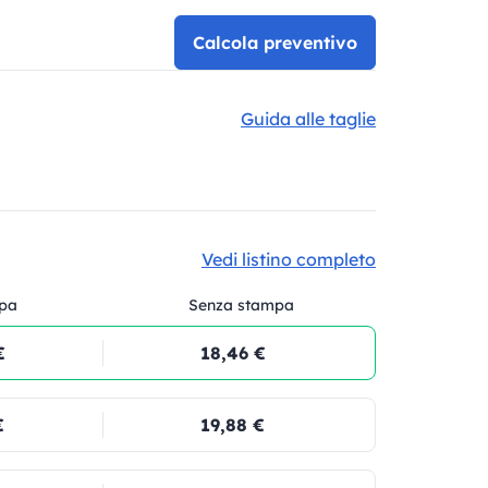
Calcola preventivo
Guida alle taglie
Vedi listino completo
pa
Senza stampa
€
18,46 €
€
19,88 €