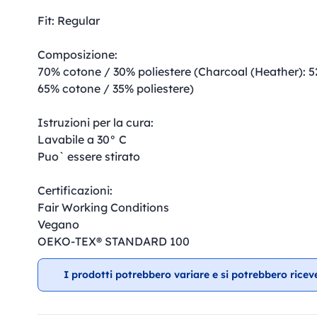
Fit: Regular
Composizione:
70% cotone / 30% poliestere (Charcoal (Heather): 5
65% cotone / 35% poliestere)
Istruzioni per la cura:
Lavabile a 30° C
Puo` essere stirato
Certificazioni:
Fair Working Conditions
Vegano
OEKO-TEX® STANDARD 100
I prodotti potrebbero variare e si potrebbero ricev