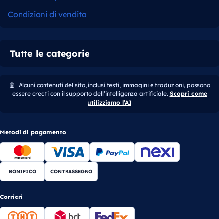
Condizioni di vendita
Tutte le categorie
🤖
Alcuni contenuti del sito, inclusi testi, immagini e traduzioni, possono
essere creati con il supporto dell’intelligenza artificiale.
Scopri come
utilizziamo l’AI
Metodi di pagamento
BONIFICO
CONTRASSEGNO
Corrieri