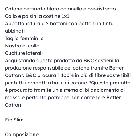
Cotone pettinato filato ad anello e pre-ristretto
Collo e polsini a costine 1x1
Abbottonatura a 2 bottoni con bottoni in tinta
abbinati
Taglio femminile
Nastro al collo
Cuciture laterali
Acquistando questo prodotto da B&C sostieni la
produzione responsabile del cotone tramite Better
Cotton*. B&C procura il 100% in più di fibre sostenibili
per tutti i prodotti a base di cotone. *Questo prodotto
è procurato tramite un sistema di bilanciamento di
massa e pertanto potrebbe non contenere Better
Cotton
Fit: Slim
Composizione: