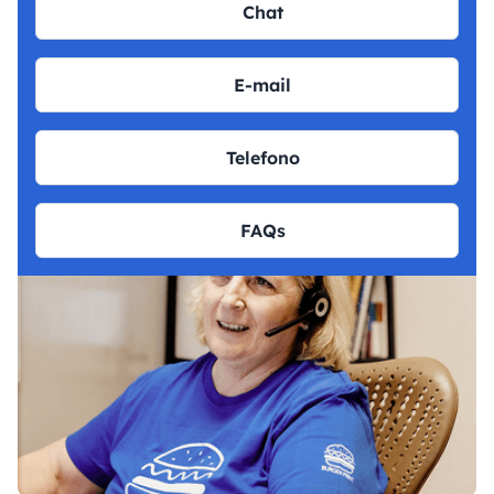
Chat
E-mail
Telefono
FAQs