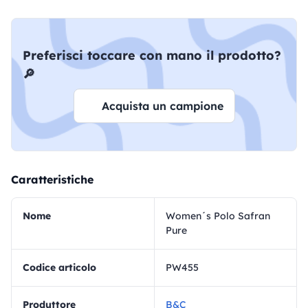
Preferisci toccare con mano il prodotto?
🔎
Acquista un campione
Caratteristiche
Nome
Women´s Polo Safran
Pure
Codice articolo
PW455
Produttore
B&C