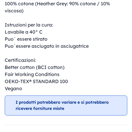
100% cotone (Heather Grey: 90% cotone / 10%
viscosa)
Istruzioni per la cura:
Lavabile a 40° C
Puo` essere stirato
Puo`essere asciugato in asciugatrice
Certificazioni:
Better cotton (BCI cotton)
Fair Working Conditions
OEKO-TEX® STANDARD 100
Vegano
I prodotti potrebbero variare e si potrebbero
ricevere forniture miste