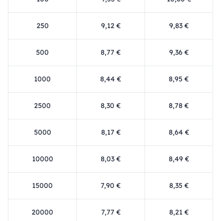
250
9,12 €
9,83 €
500
8,77 €
9,36 €
1000
8,44 €
8,95 €
2500
8,30 €
8,78 €
5000
8,17 €
8,64 €
10000
8,03 €
8,49 €
15000
7,90 €
8,35 €
20000
7,77 €
8,21 €