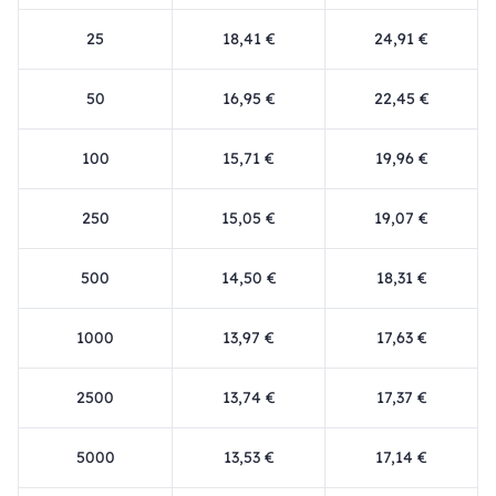
25
18,41 €
24,91 €
50
16,95 €
22,45 €
100
15,71 €
19,96 €
250
15,05 €
19,07 €
500
14,50 €
18,31 €
1000
13,97 €
17,63 €
2500
13,74 €
17,37 €
5000
13,53 €
17,14 €