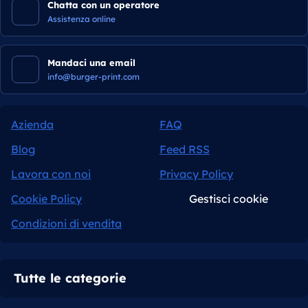
Chatta con un operatore
Assistenza online
Mandaci una email
info@burger-print.com
Azienda
FAQ
Blog
Feed RSS
Lavora con noi
Privacy Policy
Cookie Policy
Gestisci cookie
Condizioni di vendita
Tutte le categorie