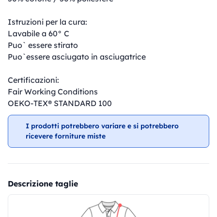
Istruzioni per la cura:
Lavabile a 60° C
Puo` essere stirato
Puo`essere asciugato in asciugatrice
Certificazioni:
Fair Working Conditions
OEKO-TEX® STANDARD 100
I prodotti potrebbero variare e si potrebbero
ricevere forniture miste
Descrizione taglie