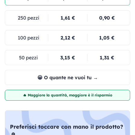
250 pezzi
1,61 €
0,90 €
100 pezzi
2,12 €
1,05 €
50 pezzi
3,15 €
1,31 €
😀 O quante ne vuoi tu →
🔥 Maggiore la quantità, maggiore è il risparmio
Preferisci toccare con mano il prodotto?
🔎