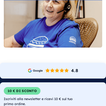
10 € DI SCONTO
Iscriviti alla newsletter e ricevi 10 € sul tuo
primo ordine.