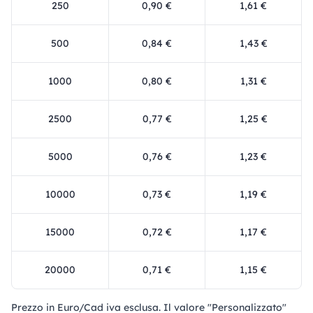
250
0,90 €
1,61 €
500
0,84 €
1,43 €
1000
0,80 €
1,31 €
2500
0,77 €
1,25 €
5000
0,76 €
1,23 €
10000
0,73 €
1,19 €
15000
0,72 €
1,17 €
20000
0,71 €
1,15 €
Prezzo in Euro/Cad iva esclusa. Il valore "Personalizzato"