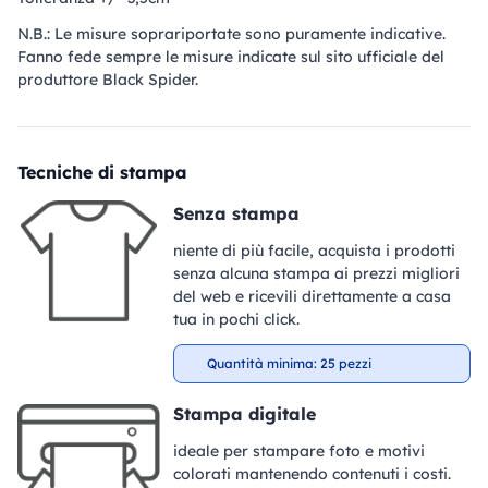
N.B.: Le misure soprariportate sono puramente indicative.
Fanno fede sempre le misure indicate sul sito ufficiale del
produttore Black Spider.
Tecniche di stampa
Senza stampa
niente di più facile, acquista i prodotti
senza alcuna stampa ai prezzi migliori
del web e ricevili direttamente a casa
tua in pochi click.
Quantità minima: 25 pezzi
Stampa digitale
ideale per stampare foto e motivi
colorati mantenendo contenuti i costi.