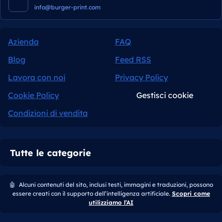
info@burger-print.com
Azienda
FAQ
Blog
Feed RSS
Lavora con noi
Privacy Policy
Cookie Policy
Gestisci cookie
Condizioni di vendita
Tutte le categorie
🤖
Alcuni contenuti del sito, inclusi testi, immagini e traduzioni, possono
essere creati con il supporto dell’intelligenza artificiale.
Scopri come
utilizziamo l’AI