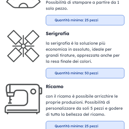
Possibilità di stampare a partire da 1
solo pezzo.
Quantità minima: 25 pezzi
Serigrafia
la serigrafia è la soluzione più
economica in assoluto, ideale per
grandi tirature, apprezzata anche per
la resa finale dei colori.
Quantità minima: 50 pezzi
Ricamo
con il ricamo è possibile arricchire le
proprie produzioni. Possibilità di
personalizzare da soli 5 pezzi e godere
di tutta la bellezza del ricamo.
Quantità minima: 25 pezzi