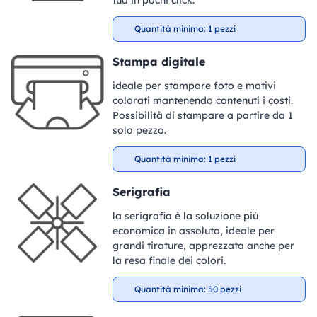
Quantità minima: 1 pezzi
Stampa digitale
ideale per stampare foto e motivi
colorati mantenendo contenuti i costi.
Possibilità di stampare a partire da 1
solo pezzo.
Quantità minima: 1 pezzi
Serigrafia
la serigrafia è la soluzione più
economica in assoluto, ideale per
grandi tirature, apprezzata anche per
la resa finale dei colori.
Quantità minima: 50 pezzi