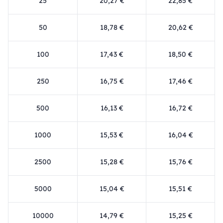
25
20,27 €
22,85 €
50
18,78 €
20,62 €
100
17,43 €
18,50 €
250
16,75 €
17,46 €
500
16,13 €
16,72 €
1000
15,53 €
16,04 €
2500
15,28 €
15,76 €
5000
15,04 €
15,51 €
10000
14,79 €
15,25 €