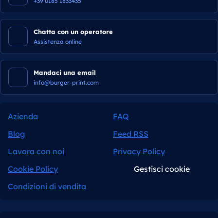
+39 0185 1833435
Chatta con un operatore
Assistenza online
Mandaci una email
info@burger-print.com
Azienda
FAQ
Blog
Feed RSS
Lavora con noi
Privacy Policy
Cookie Policy
Gestisci cookie
Condizioni di vendita