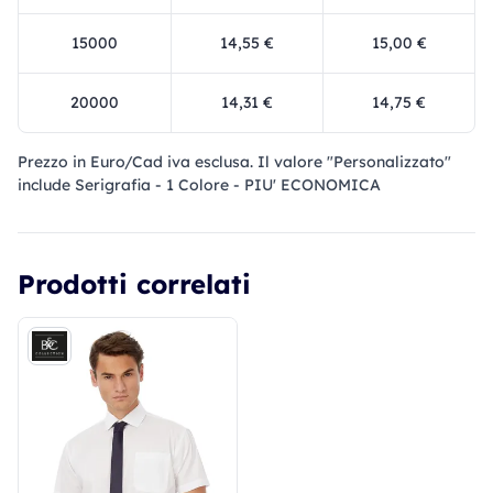
15000
14,55 €
15,00 €
20000
14,31 €
14,75 €
Prezzo in Euro/Cad iva esclusa. Il valore "Personalizzato"
include Serigrafia - 1 Colore - PIU' ECONOMICA
Prodotti correlati