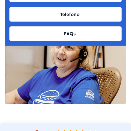
Telefono
FAQs