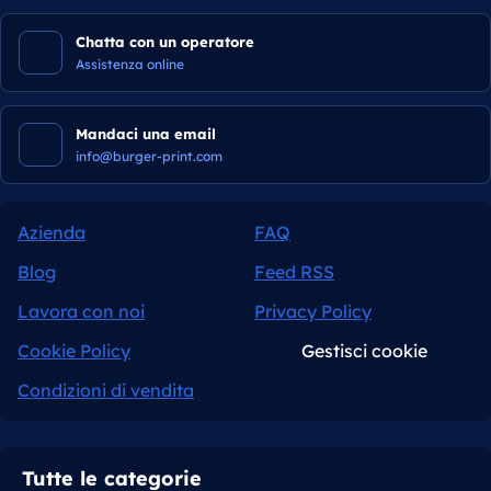
Chatta con un operatore
Assistenza online
Mandaci una email
info@burger-print.com
Azienda
FAQ
Blog
Feed RSS
Lavora con noi
Privacy Policy
Cookie Policy
Gestisci cookie
Condizioni di vendita
Tutte le categorie