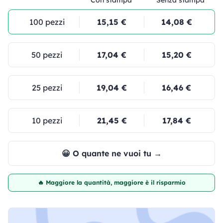
100 pezzi
15,15 €
14,08 €
50 pezzi
17,04 €
15,20 €
25 pezzi
19,04 €
16,46 €
10 pezzi
21,45 €
17,84 €
😀 O quante ne vuoi tu →
🔥 Maggiore la quantità, maggiore è il risparmio