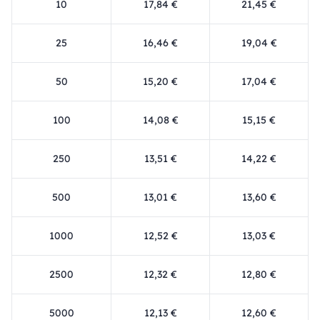
10
17,84 €
21,45 €
25
16,46 €
19,04 €
50
15,20 €
17,04 €
100
14,08 €
15,15 €
250
13,51 €
14,22 €
500
13,01 €
13,60 €
1000
12,52 €
13,03 €
2500
12,32 €
12,80 €
5000
12,13 €
12,60 €