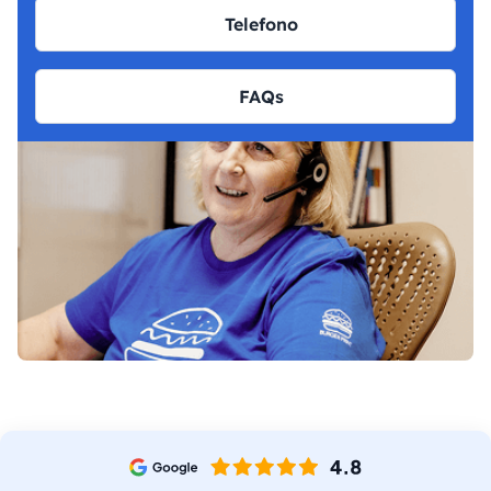
Telefono
FAQs