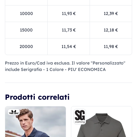
10000
11,93 €
12,39 €
15000
11,73 €
12,18 €
20000
11,54 €
11,98 €
Prezzo in Euro/Cad iva esclusa. Il valore "Personalizzato"
include Serigrafia - 1 Colore - PIU' ECONOMICA
Prodotti correlati