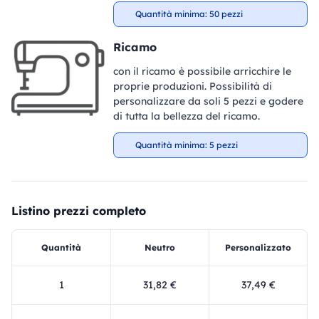
Quantità minima: 50 pezzi
Ricamo
con il ricamo è possibile arricchire le
proprie produzioni. Possibilità di
personalizzare da soli 5 pezzi e godere
di tutta la bellezza del ricamo.
Quantità minima: 5 pezzi
Listino prezzi completo
Quantità
Neutro
Personalizzato
1
31,82 €
37,49 €