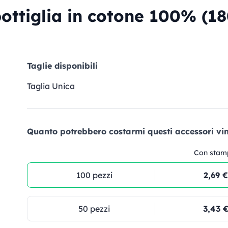
ttiglia in cotone 100% (18
Taglie disponibili
Taglia Unica
Quanto potrebbero costarmi questi accessori vin
Con stam
100 pezzi
2,69 €
50 pezzi
3,43 