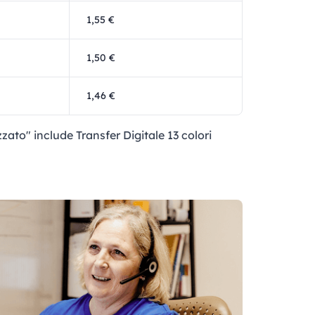
1,55 €
1,50 €
1,46 €
zato" include Transfer Digitale 13 colori