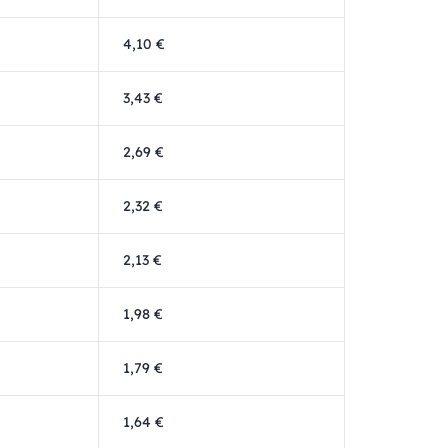
4,10 €
3,43 €
2,69 €
2,32 €
2,13 €
1,98 €
1,79 €
1,64 €