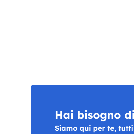
Hai bisogno di
Siamo qui per te, tutti