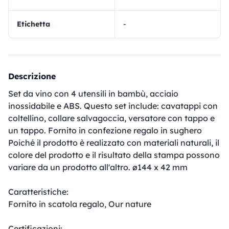
Etichetta
-
Descrizione
Set da vino con 4 utensili in bambù, acciaio
inossidabile e ABS. Questo set include: cavatappi con
coltellino, collare salvagoccia, versatore con tappo e
un tappo. Fornito in confezione regalo in sughero
Poiché il prodotto è realizzato con materiali naturali, il
colore del prodotto e il risultato della stampa possono
variare da un prodotto all'altro. ø144 x 42 mm
Caratteristiche:
Fornito in scatola regalo, Our nature
Certificazioni: