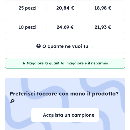
25 pezzi
20,84 €
18,98 €
10 pezzi
24,69 €
21,93 €
😀 O quante ne vuoi tu →
🔥 Maggiore la quantità, maggiore è il risparmio
Preferisci toccare con mano il prodotto?
🔎
Acquista un campione