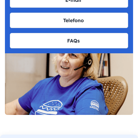
E-mail
Telefono
FAQs