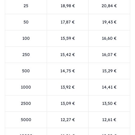
25
18,98 €
20,84 €
50
17,87 €
19,43 €
100
15,59 €
16,60 €
250
15,42 €
16,07 €
500
14,75 €
15,29 €
1000
13,92 €
14,41 €
2500
13,09 €
13,50 €
5000
12,27 €
12,61 €