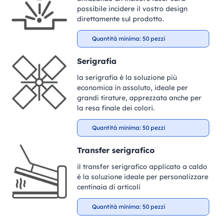
possibile incidere il vostro design
direttamente sul prodotto.
Quantità minima: 50 pezzi
Serigrafia
la serigrafia è la soluzione più
economica in assoluto, ideale per
grandi tirature, apprezzata anche per
la resa finale dei colori.
Quantità minima: 50 pezzi
Transfer serigrafico
il transfer serigrafico applicato a caldo
è la soluzione ideale per personalizzare
centinaia di articoli
Quantità minima: 50 pezzi