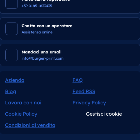
+39 0185 1833435
Chatta con un operatore
Assistenza online
Mandaci una email
info@burger-print.com
Azienda
FAQ
Blog
Feed RSS
Lavora con noi
Privacy Policy
Cookie Policy
Gestisci cookie
Condizioni di vendita