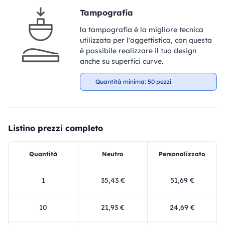
Tampografia
la tampografia è la migliore tecnica
utilizzata per l'oggettistica, con questa
è possibile realizzare il tuo design
anche su superfici curve.
Quantità minima: 50 pezzi
Listino prezzi completo
Quantità
Neutro
Personalizzato
1
35,43 €
51,69 €
10
21,93 €
24,69 €