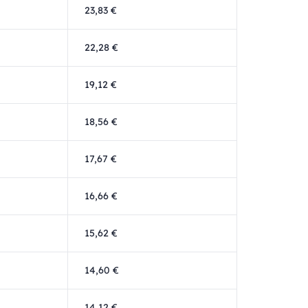
23,83 €
22,28 €
19,12 €
18,56 €
17,67 €
16,66 €
15,62 €
14,60 €
14,12 €