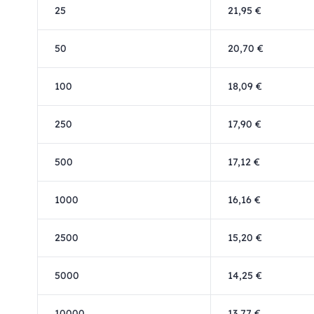
25
21,95 €
50
20,70 €
100
18,09 €
250
17,90 €
500
17,12 €
1000
16,16 €
2500
15,20 €
5000
14,25 €
10000
13,77 €