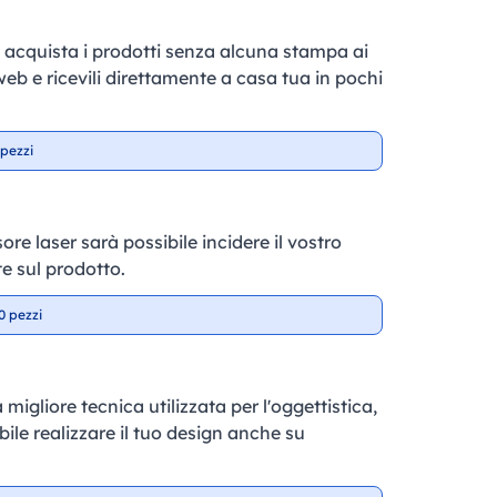
e, acquista i prodotti senza alcuna stampa ai
 web e ricevili direttamente a casa tua in pochi
pezzi
ore laser sarà possibile incidere il vostro
e sul prodotto.
0 pezzi
 migliore tecnica utilizzata per l'oggettistica,
ile realizzare il tuo design anche su