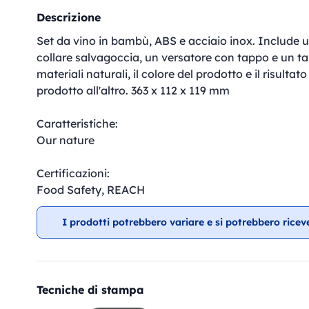
Descrizione
Set da vino in bambù, ABS e acciaio inox. Include u
collare salvagoccia, un versatore con tappo e un ta
materiali naturali, il colore del prodotto e il risult
prodotto all'altro. 363 x 112 x 119 mm
Caratteristiche:
Our nature
Certificazioni:
Food Safety, REACH
I prodotti potrebbero variare e si potrebbero ricev
Tecniche di stampa