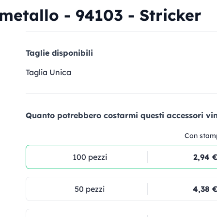
metallo - 94103 - Stricker
Taglie disponibili
Taglia Unica
Quanto potrebbero costarmi questi accessori vin
Con stam
100 pezzi
2,94 
50 pezzi
4,38 