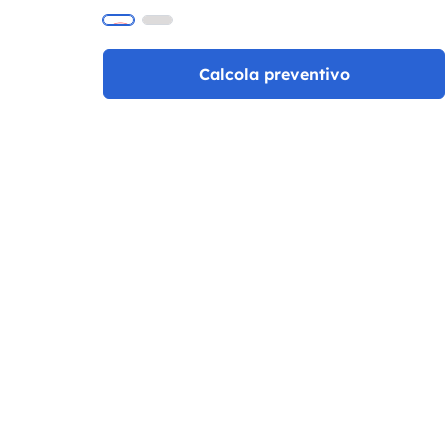
Calcola preventivo