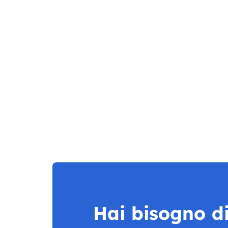
Hai bisogno di