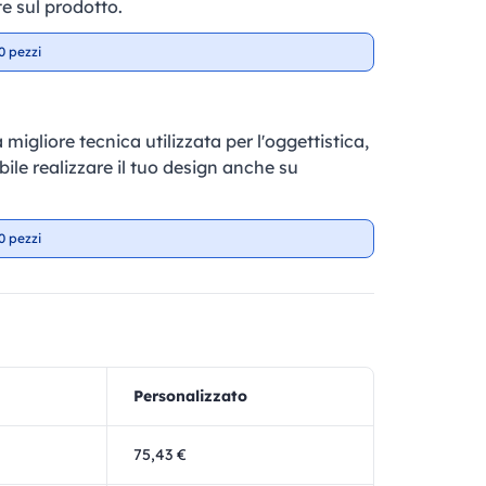
e sul prodotto.
0 pezzi
 migliore tecnica utilizzata per l'oggettistica,
ile realizzare il tuo design anche su
0 pezzi
Personalizzato
75,43 €