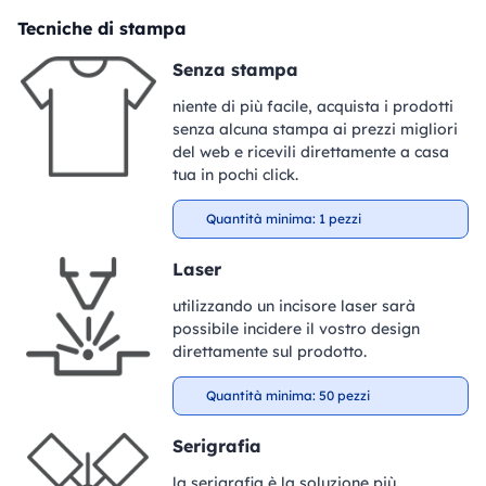
Tecniche di stampa
Senza stampa
niente di più facile, acquista i prodotti
senza alcuna stampa ai prezzi migliori
del web e ricevili direttamente a casa
tua in pochi click.
Quantità minima: 1 pezzi
Laser
utilizzando un incisore laser sarà
possibile incidere il vostro design
direttamente sul prodotto.
Quantità minima: 50 pezzi
Serigrafia
la serigrafia è la soluzione più