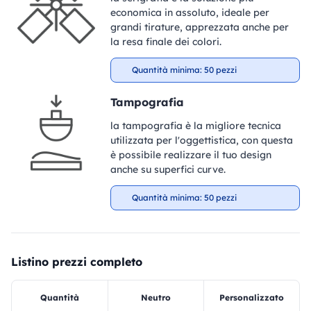
economica in assoluto, ideale per
grandi tirature, apprezzata anche per
la resa finale dei colori.
Quantità minima: 50 pezzi
Tampografia
la tampografia è la migliore tecnica
utilizzata per l'oggettistica, con questa
è possibile realizzare il tuo design
anche su superfici curve.
Quantità minima: 50 pezzi
Listino prezzi completo
Quantità
Neutro
Personalizzato