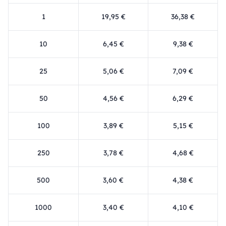
1
19,95 €
36,38 €
10
6,45 €
9,38 €
25
5,06 €
7,09 €
50
4,56 €
6,29 €
100
3,89 €
5,15 €
250
3,78 €
4,68 €
500
3,60 €
4,38 €
1000
3,40 €
4,10 €