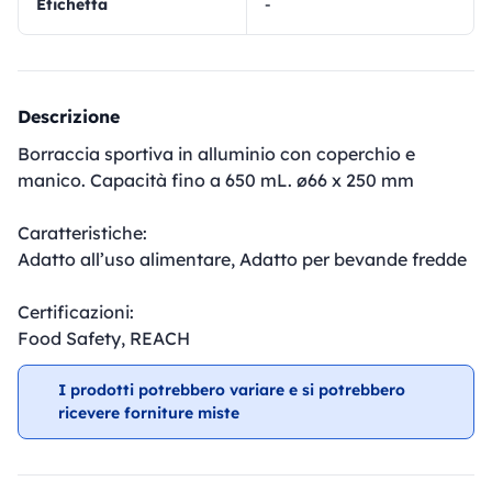
Etichetta
-
Descrizione
Borraccia sportiva in alluminio con coperchio e
manico. Capacità fino a 650 mL. ø66 x 250 mm
Caratteristiche:
Adatto all’uso alimentare, Adatto per bevande fredde
Certificazioni:
Food Safety, REACH
I prodotti potrebbero variare e si potrebbero
ricevere forniture miste