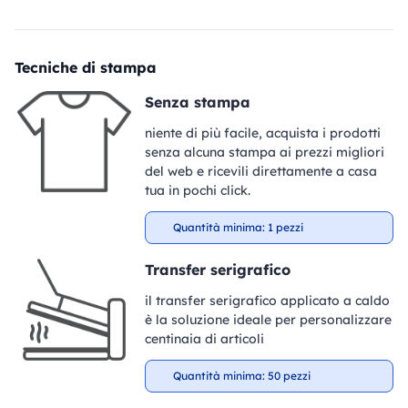
Tecniche di stampa
Senza stampa
niente di più facile, acquista i prodotti
senza alcuna stampa ai prezzi migliori
del web e ricevili direttamente a casa
tua in pochi click.
Quantità minima: 1 pezzi
Transfer serigrafico
il transfer serigrafico applicato a caldo
è la soluzione ideale per personalizzare
centinaia di articoli
Quantità minima: 50 pezzi