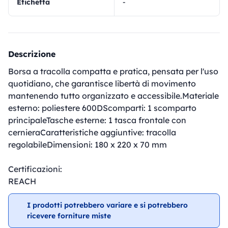
Etichetta
-
Descrizione
Borsa a tracolla compatta e pratica, pensata per l'uso
quotidiano, che garantisce libertà di movimento
mantenendo tutto organizzato e accessibile.Materiale
esterno: poliestere 600DScomparti: 1 scomparto
principaleTasche esterne: 1 tasca frontale con
cernieraCaratteristiche aggiuntive: tracolla
regolabileDimensioni: 180 x 220 x 70 mm
Certificazioni:
REACH
I prodotti potrebbero variare e si potrebbero
ricevere forniture miste