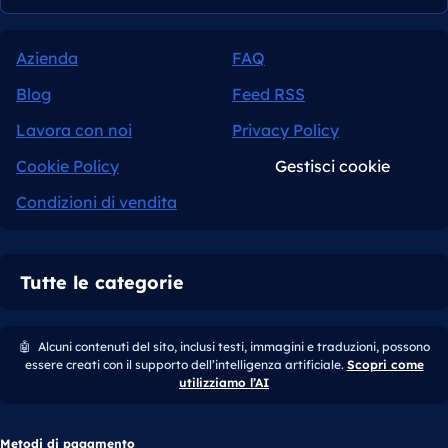
Azienda
FAQ
Blog
Feed RSS
Lavora con noi
Privacy Policy
Cookie Policy
Gestisci cookie
Condizioni di vendita
Tutte le categorie
🤖
Alcuni contenuti del sito, inclusi testi, immagini e traduzioni, possono
essere creati con il supporto dell’intelligenza artificiale.
Scopri come
utilizziamo l’AI
Metodi di pagamento