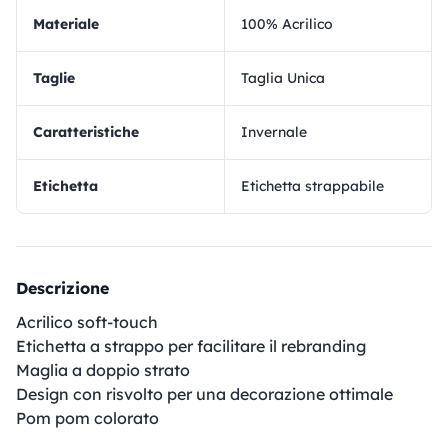
materiale
100% Acrilico
Taglie
Taglia Unica
Caratteristiche
Invernale
Etichetta
Etichetta strappabile
Descrizione
Acrilico soft-touch
Etichetta a strappo per facilitare il rebranding
Maglia a doppio strato
Design con risvolto per una decorazione ottimale
Pom pom colorato