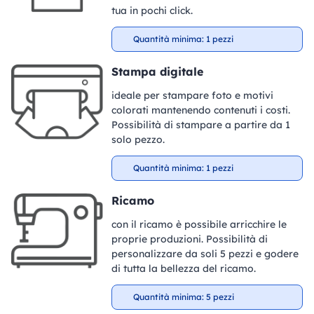
tua in pochi click.
Quantità minima: 1 pezzi
Stampa digitale
ideale per stampare foto e motivi
colorati mantenendo contenuti i costi.
Possibilità di stampare a partire da 1
solo pezzo.
Quantità minima: 1 pezzi
Ricamo
con il ricamo è possibile arricchire le
proprie produzioni. Possibilità di
personalizzare da soli 5 pezzi e godere
di tutta la bellezza del ricamo.
Quantità minima: 5 pezzi