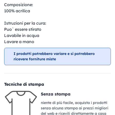
Composizione:
100% acrilica
Istruzioni per la cura:
Puo` essere stirato
Lavabile in acqua
Lavare a mano
I prodotti potrebbero variare e si potrebbero
ricevere forniture miste
Tecniche di stampa
Senza stampa
niente di più facile, acquista i prodotti
senza alcuna stampa ai prezzi migliori
del web e ricevili direttamente a casa