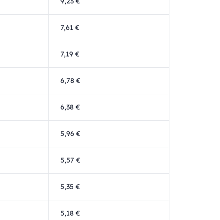
9,23 €
7,61 €
7,19 €
6,78 €
6,38 €
5,96 €
5,57 €
5,35 €
5,18 €