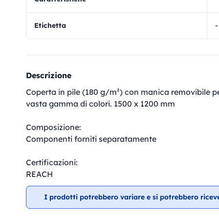
Etichetta
-
Descrizione
Coperta in pile (180 g/m²) con manica removibile per 
vasta gamma di colori. 1500 x 1200 mm
Composizione:
Componenti forniti separatamente
Certificazioni:
REACH
I prodotti potrebbero variare e si potrebbero ricev