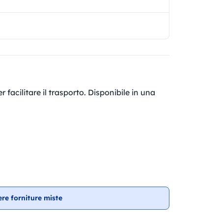
facilitare il trasporto. Disponibile in una
ere forniture miste