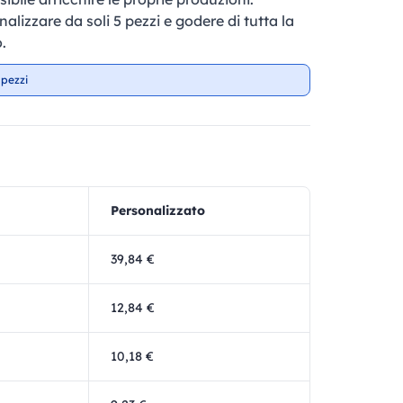
nalizzare da soli 5 pezzi e godere di tutta la
.
 pezzi
Personalizzato
39,84 €
12,84 €
10,18 €