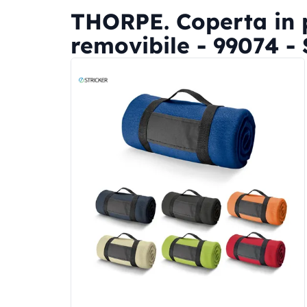
THORPE. Coperta in 
removibile - 99074 - 