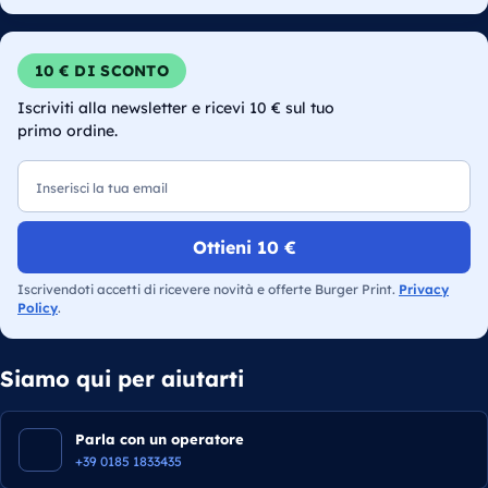
10 € DI SCONTO
Iscriviti alla newsletter e ricevi 10 € sul tuo
primo ordine.
Email
Ottieni 10 €
Iscrivendoti accetti di ricevere novità e offerte Burger Print.
Privacy
Policy
.
Siamo qui per aiutarti
Parla con un operatore
+39 0185 1833435