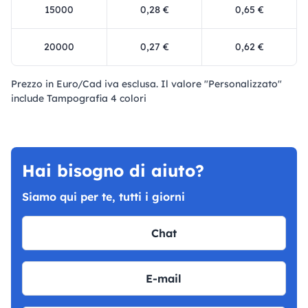
15000
0,28 €
0,65 €
20000
0,27 €
0,62 €
Prezzo in Euro/Cad iva esclusa. Il valore "Personalizzato"
include Tampografia 4 colori
Hai bisogno di aiuto?
Siamo qui per te, tutti i giorni
Chat
E-mail