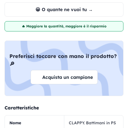
😀 O quante ne vuoi tu →
🔥 Maggiore la quantità, maggiore è il risparmio
Preferisci toccare con mano il prodotto?
🔎
Acquista un campione
Caratteristiche
Nome
CLAPPY. Battimani in PS