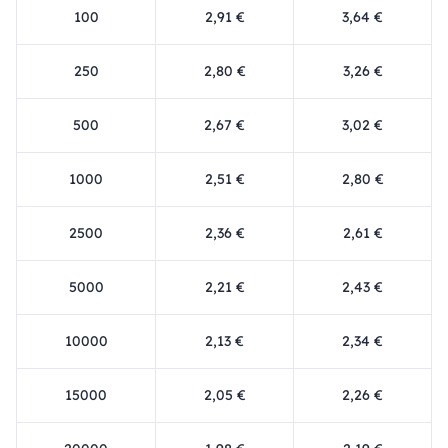
100
2,91 €
3,64 €
250
2,80 €
3,26 €
500
2,67 €
3,02 €
1000
2,51 €
2,80 €
2500
2,36 €
2,61 €
5000
2,21 €
2,43 €
10000
2,13 €
2,34 €
15000
2,05 €
2,26 €