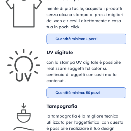
niente di più facile, acquista i prodotti
senza alcuna stampa ai prezzi migliori
del web e ricevili direttamente a casa
tua in pochi click.
Quantità minima: 1 pezzi
UV digitale
con la stampa UV digitale è possibile
realizzare soggetti fullcolor su
centinaia di oggetti con costi molto
contenuti.
Quantità minima: 50 pezzi
Tampografia
la tampografia è la migliore tecnica
utilizzata per l'oggettistica, con questa
è possibile realizzare il tuo design