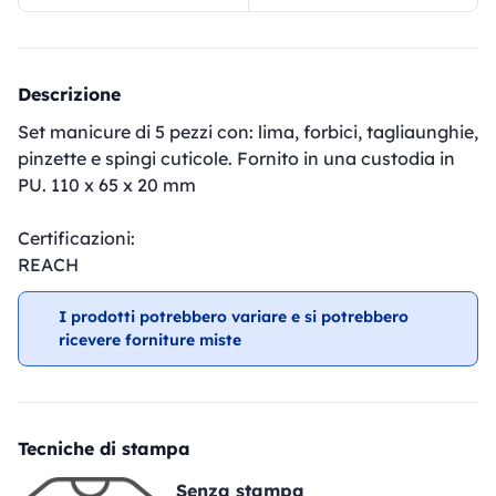
Descrizione
Set manicure di 5 pezzi con: lima, forbici, tagliaunghie,
pinzette e spingi cuticole. Fornito in una custodia in
PU. 110 x 65 x 20 mm
Certificazioni:
REACH
I prodotti potrebbero variare e si potrebbero
ricevere forniture miste
Tecniche di stampa
Senza stampa