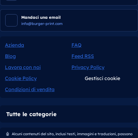
Mandaci una email
info@burger-print.com
Azienda
FAQ
Blog
Feed RSS
Lavora con noi
Privacy Policy
Cookie Policy
Gestisci cookie
Condizioni di vendita
Tutte le categorie
🤖
Alcuni contenuti del sito, inclusi testi, immagini e traduzioni, possono