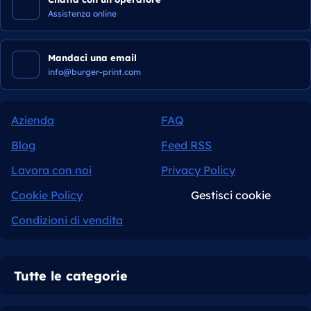
Assistenza online
Mandaci una email
info@burger-print.com
Azienda
FAQ
Blog
Feed RSS
Lavora con noi
Privacy Policy
Cookie Policy
Gestisci cookie
Condizioni di vendita
Tutte le categorie