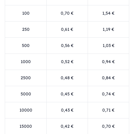
100
0,70 €
1,54 €
250
0,61 €
1,19 €
500
0,56 €
1,03 €
1000
0,52 €
0,94 €
2500
0,48 €
0,84 €
5000
0,45 €
0,74 €
10000
0,43 €
0,71 €
15000
0,42 €
0,70 €