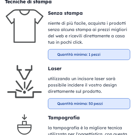
Tecniche di stampa
Senza stampa
niente di più facile, acquista i prodotti
senza alcuna stampa ai prezzi migliori
del web e ricevili direttamente a casa
tua in pochi click.
Quantità minima: 1 pezzi
Laser
utilizzando un incisore laser sarà
possibile incidere il vostro design
direttamente sul prodotto.
Quantità minima: 50 pezzi
Tampografia
la tampografia è la migliore tecnica
utilizzata per l'oggettistica, con questa