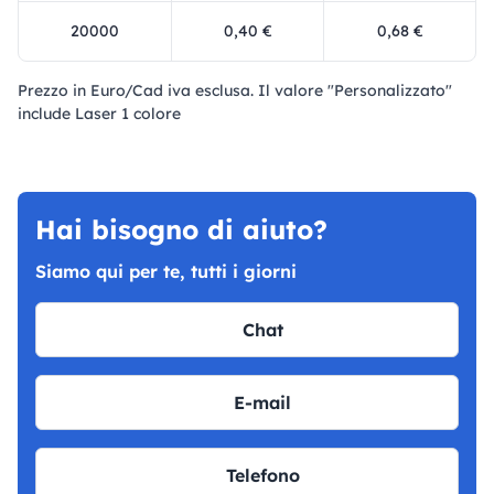
20000
0,40 €
0,68 €
Prezzo in Euro/Cad iva esclusa. Il valore "Personalizzato"
include Laser 1 colore
Hai bisogno di aiuto?
Siamo qui per te, tutti i giorni
Chat
E-mail
Telefono