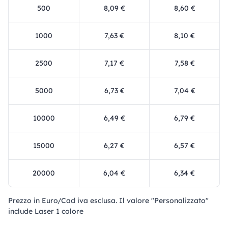
500
8,09 €
8,60 €
1000
7,63 €
8,10 €
2500
7,17 €
7,58 €
5000
6,73 €
7,04 €
10000
6,49 €
6,79 €
15000
6,27 €
6,57 €
20000
6,04 €
6,34 €
Prezzo in Euro/Cad iva esclusa. Il valore "Personalizzato"
include Laser 1 colore