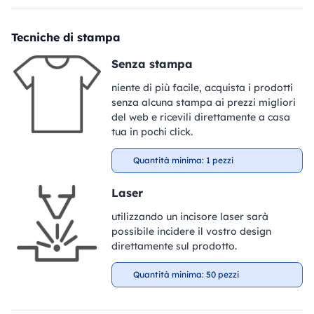
Tecniche di stampa
Senza stampa
niente di più facile, acquista i prodotti
senza alcuna stampa ai prezzi migliori
del web e ricevili direttamente a casa
tua in pochi click.
Quantità minima: 1 pezzi
Laser
utilizzando un incisore laser sarà
possibile incidere il vostro design
direttamente sul prodotto.
Quantità minima: 50 pezzi