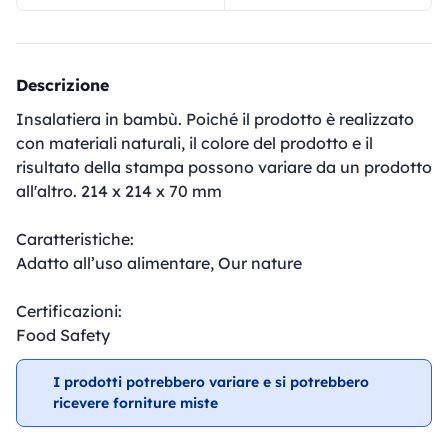
Descrizione
Insalatiera in bambù. Poiché il prodotto è realizzato
con materiali naturali, il colore del prodotto e il
risultato della stampa possono variare da un prodotto
all'altro. 214 x 214 x 70 mm
Caratteristiche:
Adatto all’uso alimentare, Our nature
Certificazioni:
Food Safety
I prodotti potrebbero variare e si potrebbero
ricevere forniture miste