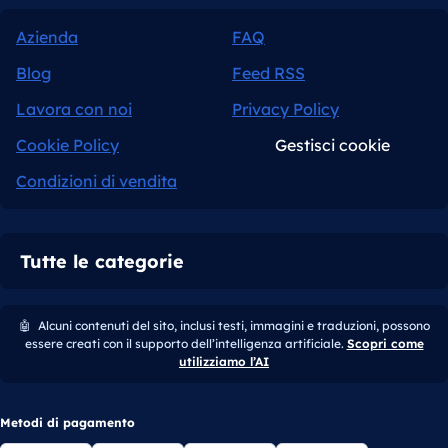
Azienda
FAQ
Blog
Feed RSS
Lavora con noi
Privacy Policy
Cookie Policy
Gestisci cookie
Condizioni di vendita
Tutte le categorie
🤖
Alcuni contenuti del sito, inclusi testi, immagini e traduzioni, possono
essere creati con il supporto dell’intelligenza artificiale.
Scopri come
utilizziamo l’AI
Metodi di pagamento