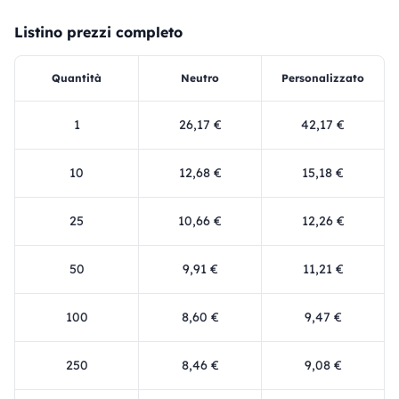
Listino prezzi completo
Quantità
Neutro
Personalizzato
1
26,17 €
42,17 €
10
12,68 €
15,18 €
25
10,66 €
12,26 €
50
9,91 €
11,21 €
100
8,60 €
9,47 €
250
8,46 €
9,08 €