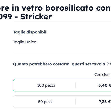
re in vetro borosilicato con
99 - Stricker
Taglie disponibili
Taglia Unica
Quanto potrebbero costarmi questi set tavola ? 
Con stam
100 pezzi
5,40 
50 pezzi
7,38 €