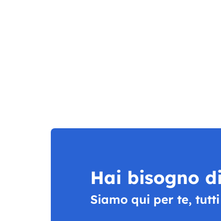
Hai bisogno di
Siamo qui per te, tutti