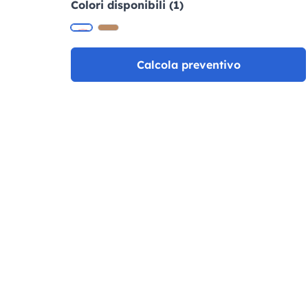
Colori disponibili (1)
Calcola preventivo