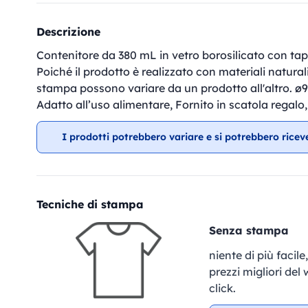
Descrizione
Contenitore da 380 mL in vetro borosilicato con tapp
Poiché il prodotto è realizzato con materiali naturali, 
stampa possono variare da un prodotto all'altro. ø
Adatto all’uso alimentare, Fornito in scatola regalo
I prodotti potrebbero variare e si potrebbero ricev
Tecniche di stampa
Senza stampa
niente di più facil
prezzi migliori del
click.