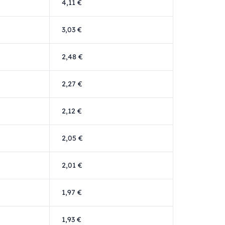
4,11 €
3,03 €
2,48 €
2,27 €
2,12 €
2,05 €
2,01 €
1,97 €
1,93 €