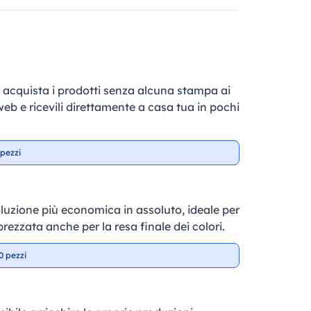
e, acquista i prodotti senza alcuna stampa ai
 web e ricevili direttamente a casa tua in pochi
pezzi
soluzione più economica in assoluto, ideale per
prezzata anche per la resa finale dei colori.
0 pezzi