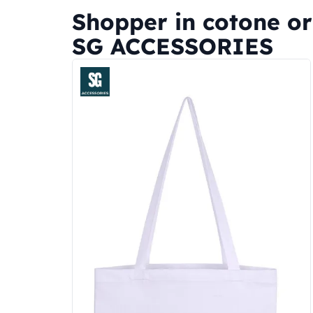
Shopper in cotone o
SG ACCESSORIES